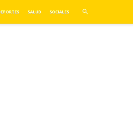
DEPORTES
SALUD
SOCIALES