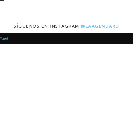
SÍGUENOS EN INSTAGRAM
@LAAGENDARD
Y.net