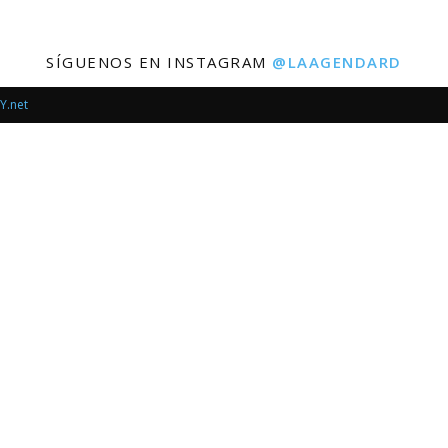
SÍGUENOS EN INSTAGRAM
@LAAGENDARD
Y.net