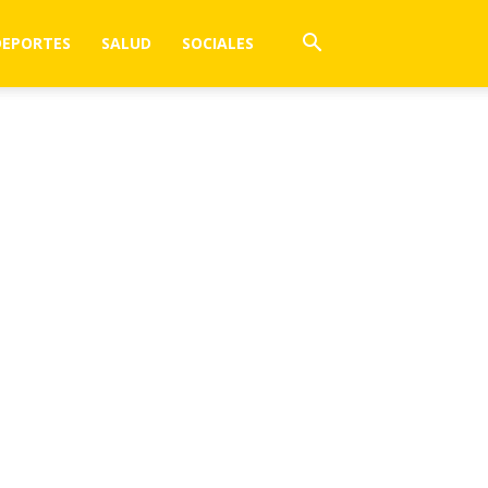
DEPORTES
SALUD
SOCIALES