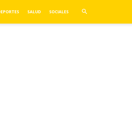
DEPORTES
SALUD
SOCIALES