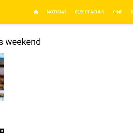
NOTICIAS
ESPECTÁCULO
CINE
ss weekend
0