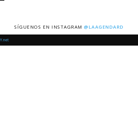
SÍGUENOS EN INSTAGRAM
@LAAGENDARD
Y.net