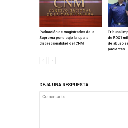
Evaluación de magistrados de la
Tribunal im
Suprema pone bajo la lupa la
de RD$1 mi
discrecionalidad del CNM
de abuso se
pacientes
DEJA UNA RESPUESTA