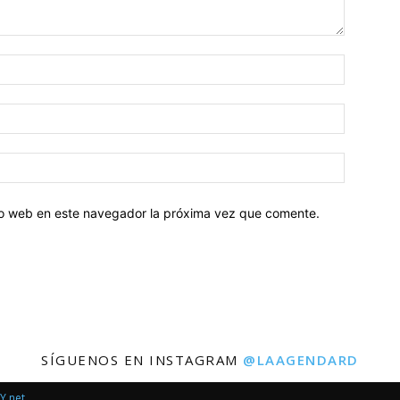
tio web en este navegador la próxima vez que comente.
SÍGUENOS EN INSTAGRAM
@LAAGENDARD
Y.net