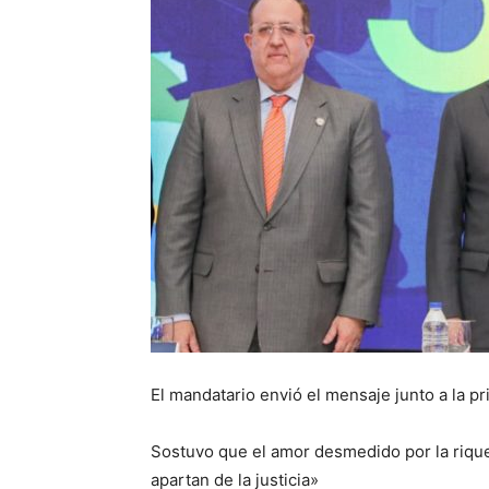
El mandatario envió el mensaje junto a la 
Sostuvo que el amor desmedido por la riq
apartan de la justicia»