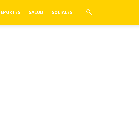
DEPORTES
SALUD
SOCIALES