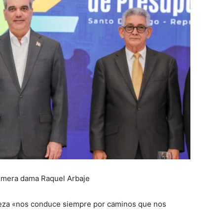
primera dama Raquel Arbaje
ueza «nos conduce siempre por caminos que nos