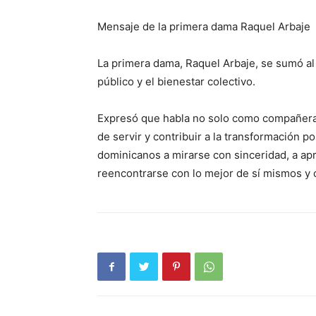
Mensaje de la primera dama Raquel Arbaje
La primera dama, Raquel Arbaje, se sumó a
público y el bienestar colectivo.
Expresó que habla no solo como compañera d
de servir y contribuir a la transformación po
dominicanos a mirarse con sinceridad, a apr
reencontrarse con lo mejor de sí mismos y