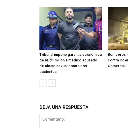
Tribunal impone garantía económica
Bomberos m
de RD$1 millón a médico acusado
contra ince
de abuso sexual contra dos
Comercial
pacientes
DEJA UNA RESPUESTA