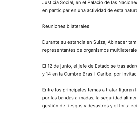
Justicia Social, en el Palacio de las Nacio
en participar en una actividad de esta natur
Reuniones bilaterales
Durante su estancia en Suiza, Abinader tamb
representantes de organismos multilaterale
El 12 de junio, el jefe de Estado se trasladará
y 14 en la Cumbre Brasil-Caribe, por invitaci
Entre los principales temas a tratar figuran 
por las bandas armadas, la seguridad alimenta
gestión de riesgos y desastres y el fortaleci