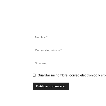
Guardar mi nombre, correo electrónico y si