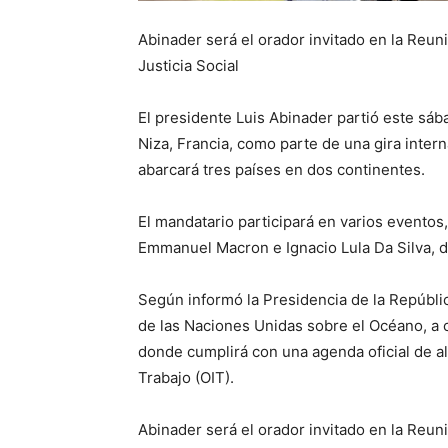
Abinader será el orador invitado en la Reuni
Justicia Social
El presidente Luis Abinader partió este sáb
Niza, Francia, como parte de una gira inter
abarcará tres países en dos continentes.
El mandatario participará en varios evento
Emmanuel Macron e Ignacio Lula Da Silva, de
Según informó la Presidencia de la Repúblic
de las Naciones Unidas sobre el Océano, a c
donde cumplirá con una agenda oficial de alt
Trabajo (OIT).
Abinader será el orador invitado en la Reuni