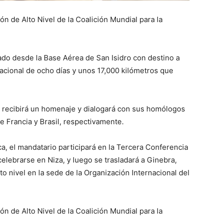
ón de Alto Nivel de la Coalición Mundial para la
ado desde la Base Aérea de San Isidro con destino a
nacional de ocho días y unos 17,000 kilómetros que
s, recibirá un homenaje y dialogará con sus homólogos
 Francia y Brasil, respectivamente.
a, el mandatario participará en la Tercera Conferencia
elebrarse en Niza, y luego se trasladará a Ginebra,
o nivel en la sede de la Organización Internacional del
ón de Alto Nivel de la Coalición Mundial para la