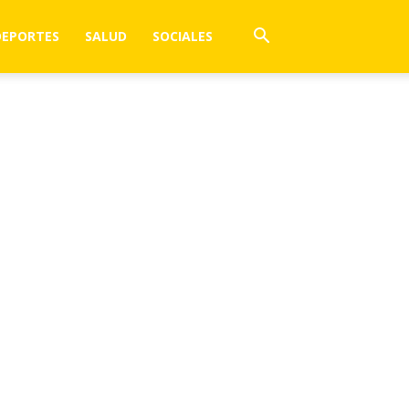
DEPORTES
SALUD
SOCIALES