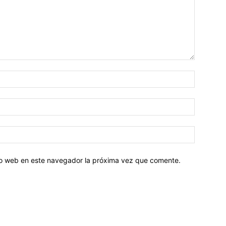
tio web en este navegador la próxima vez que comente.