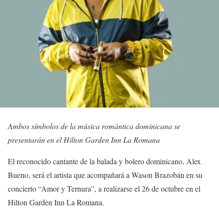
Ambos símbolos de la música romántica dominicana se
presentarán en el Hilton Garden Inn La Romana
El reconocido cantante de la balada y bolero dominicano, Alex
Bueno, será el artista que acompañará a Wason Brazobán en su
concierto “Amor y Ternura”, a realizarse el 26 de octubre en el
Hilton Garden Inn La Romana.