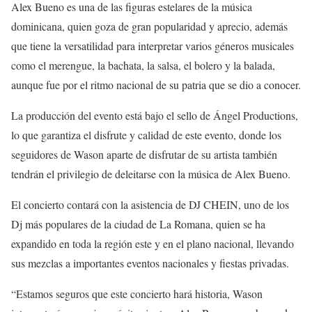
Alex Bueno es una de las figuras estelares de la música
dominicana, quien goza de gran popularidad y aprecio, además
que tiene la versatilidad para interpretar varios géneros musicales
como el merengue, la bachata, la salsa, el bolero y la balada,
aunque fue por el ritmo nacional de su patria que se dio a conocer.
La producción del evento está bajo el sello de Ángel Productions,
lo que garantiza el disfrute y calidad de este evento, donde los
seguidores de Wason aparte de disfrutar de su artista también
tendrán el privilegio de deleitarse con la música de Alex Bueno.
El concierto contará con la asistencia de DJ CHEIN, uno de los
Dj más populares de la ciudad de La Romana, quien se ha
expandido en toda la región este y en el plano nacional, llevando
sus mezclas a importantes eventos nacionales y fiestas privadas.
“Estamos seguros que este concierto hará historia, Wason