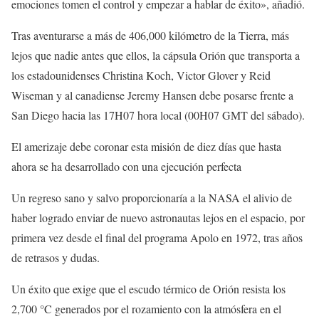
emociones tomen el control y empezar a hablar de éxito», añadió.
Tras aventurarse a más de 406,000 kilómetro de la Tierra, más
lejos que nadie antes que ellos, la cápsula Orión que transporta a
los estadounidenses Christina Koch, Victor Glover y Reid
Wiseman y al canadiense Jeremy Hansen debe posarse frente a
San Diego hacia las 17H07 hora local (00H07 GMT del sábado).
El amerizaje debe coronar esta misión de diez días que hasta
ahora se ha desarrollado con una ejecución perfecta
Un regreso sano y salvo proporcionaría a la NASA el alivio de
haber logrado enviar de nuevo astronautas lejos en el espacio, por
primera vez desde el final del programa Apolo en 1972, tras años
de retrasos y dudas.
Un éxito que exige que el escudo térmico de Orión resista los
2,700 °C generados por el rozamiento con la atmósfera en el