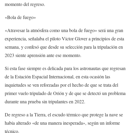
momento del regreso.
«Bola de fuego»
«Atravesar la atmósfera como una bola de fuego» será una gran
experiencia, señalaba el piloto Victor Glover a principios de esta
semana, y confesó que desde su selección para la tripulación en
2023 siente aprensión ante ese momento.
Si esta fase siempre es delicada para los astronautas que regresan
de la Estación Espacial Internacional, en esta ocasión las
inquietudes se ven reforzadas por el hecho de que se trata del
primer vuelo tripulado de Orión y de que se detectó un problema
durante una prueba sin tripulantes en 2022.
De regreso a la Tierra, el escudo térmico que protege la nave se
había alterado «de una manera inesperada», según un informe
técnico.