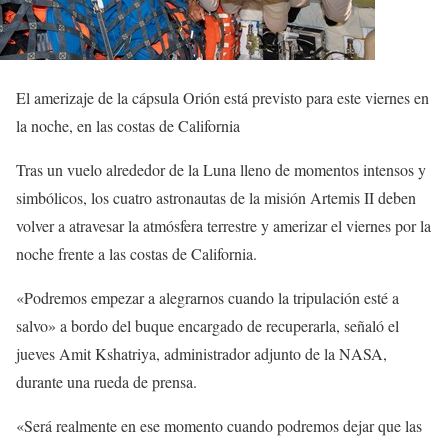
El amerizaje de la cápsula Orión está previsto para este viernes en
la noche, en las costas de California
Tras un vuelo alrededor de la Luna lleno de momentos intensos y
simbólicos, los cuatro astronautas de la misión Artemis II deben
volver a atravesar la atmósfera terrestre y amerizar el viernes por la
noche frente a las costas de California.
«Podremos empezar a alegrarnos cuando la tripulación esté a
salvo» a bordo del buque encargado de recuperarla, señaló el
jueves Amit Kshatriya, administrador adjunto de la NASA,
durante una rueda de prensa.
«Será realmente en ese momento cuando podremos dejar que las