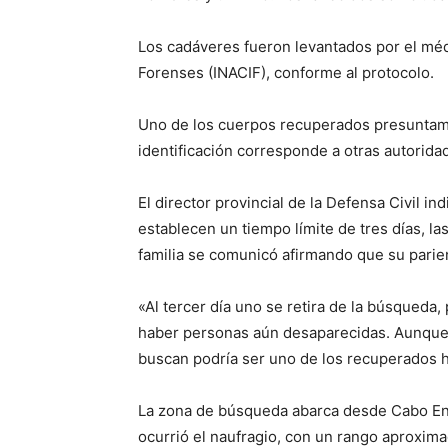
Los cadáveres fueron levantados por el médi
Forenses (INACIF), conforme al protocolo.
Uno de los cuerpos recuperados presuntam
identificación corresponde a otras autorida
El director provincial de la Defensa Civil 
establecen un tiempo límite de tres días, l
familia se comunicó afirmando que su parie
«Al tercer día uno se retira de la búsqueda, 
haber personas aún desaparecidas. Aunque 
buscan podría ser uno de los recuperados h
La zona de búsqueda abarca desde Cabo En
ocurrió el naufragio, con un rango aproxim