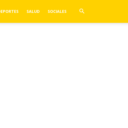
DEPORTES
SALUD
SOCIALES