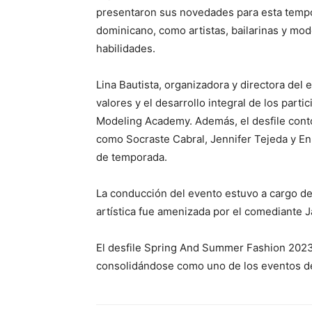
presentaron sus novedades para esta tempo
dominicano, como artistas, bailarinas y mod
habilidades.
Lina Bautista, organizadora y directora del 
valores y el desarrollo integral de los parti
Modeling Academy. Además, el desfile contó
como Socraste Cabral, Jennifer Tejeda y E
de temporada.
La conducción del evento estuvo a cargo de 
artística fue amenizada por el comediante J
El desfile Spring And Summer Fashion 2023
consolidándose como uno de los eventos de