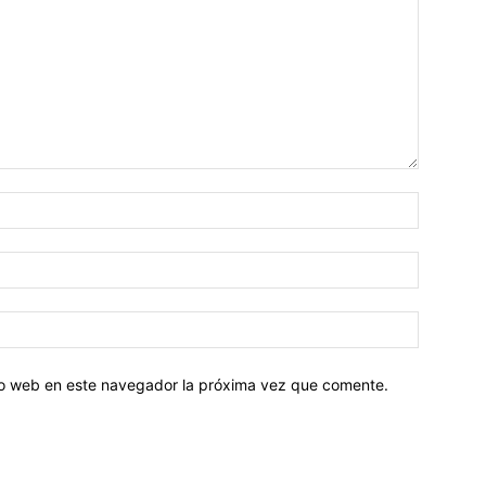
tio web en este navegador la próxima vez que comente.