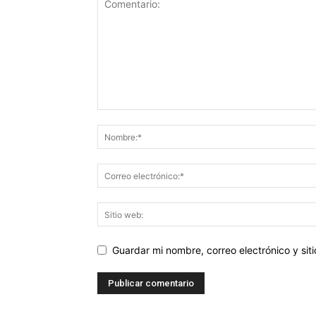
Guardar mi nombre, correo electrónico y si