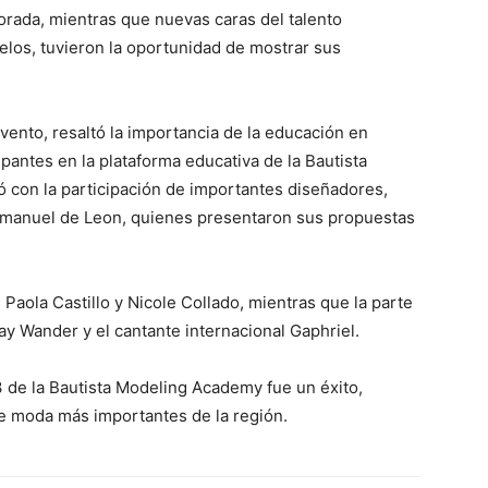
rada, mientras que nuevas caras del talento
elos, tuvieron la oportunidad de mostrar sus
evento, resaltó la importancia de la educación en
cipantes en la plataforma educativa de la Bautista
 con la participación de importantes diseñadores,
nmanuel de Leon, quienes presentaron sus propuestas
Paola Castillo y Nicole Collado, mientras que la parte
ay Wander y el cantante internacional Gaphriel.
 de la Bautista Modeling Academy fue un éxito,
 moda más importantes de la región.