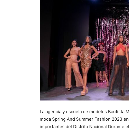
La agencia y escuela de modelos Bautista M
moda Spring And Summer Fashion 2023 en la
importantes del Distrito Nacional Durante e