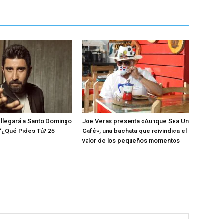
llegará a Santo Domingo
Joe Veras presenta «Aunque Sea Un
 “¿Qué Pides Tú? 25
Café», una bachata que reivindica el
”
valor de los pequeños momentos