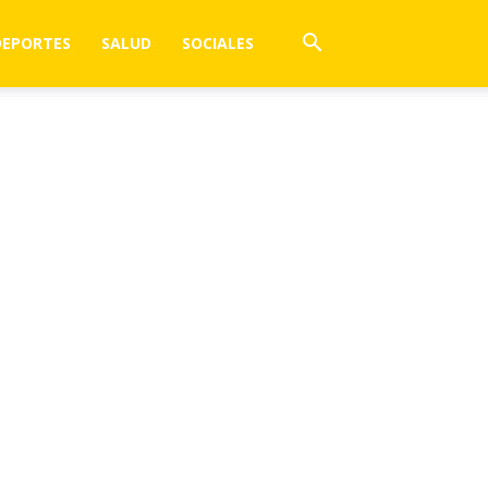
DEPORTES
SALUD
SOCIALES