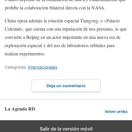
prohíbe la colaboración bilateral directa con la NASA.
China opera además la estación espacial Tiangong, o «Palacio
Celestial», que cuenta con una tripulación de tres personas, lo que
convierte a Beijing en un actor importante en una nueva era de
exploración espacial y del uso de laboratorios orbitales para
realizar experimentos.
Categorías:
Internacionales
Deja un comentario
La Agenda RD
Volver arriba
Salir de la versión móvil