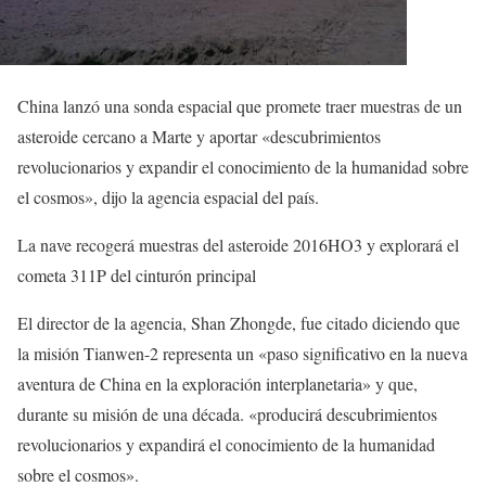
China lanzó una sonda espacial que promete traer muestras de un
asteroide cercano a Marte y aportar «descubrimientos
revolucionarios y expandir el conocimiento de la humanidad sobre
el cosmos», dijo la agencia espacial del país.
La nave recogerá muestras del asteroide 2016HO3 y explorará el
cometa 311P del cinturón principal
El director de la agencia, Shan Zhongde, fue citado diciendo que
la misión Tianwen-2 representa un «paso significativo en la nueva
aventura de China en la exploración interplanetaria» y que,
durante su misión de una década. «producirá descubrimientos
revolucionarios y expandirá el conocimiento de la humanidad
sobre el cosmos».