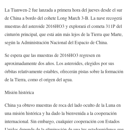
La Tianwen-2 fue lanzada a primera hora del jueves desde el sur
de China a bordo del cohete Long March 3-B. La nave recogerá
muestras del asteroide 2016HO3 y explorará el cometa 311P del
cinturón principal, que está aún más lejos de la Tierra que Marte,
según la Administración Nacional del Espacio de China.
Se espera que las muestras de 2016HO3 regresen en
aproximadamente dos años. Los asteroides, elegidos por sus
órbitas relativamente estables, ofrecerán pistas sobre la formación
de la Tierra, como el origen del agua.
Misión histórica
China ya obtuvo muestras de roca del lado oculto de la Luna en
una misión histórica y ha dado la bienvenida a la cooperación
internacional. Sin embargo, cualquier cooperación con Estados
Unidos depende de la eliminación de una ley estadounidense que