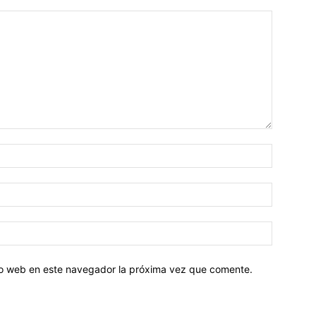
tio web en este navegador la próxima vez que comente.