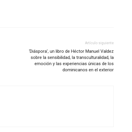
Artículo siguiente
‘Diáspora’, un libro de Héctor Manuel Valdez
sobre la sensibilidad, la transculturalidad, la
emoción y las experiencias únicas de los
dominicanos en el exterior