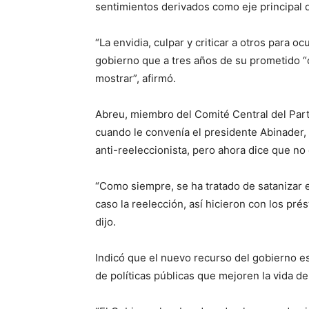
sentimientos derivados como eje principal 
“La envidia, culpar y criticar a otros para o
gobierno que a tres años de su prometido “
mostrar”, afirmó.
Abreu, miembro del Comité Central del Part
cuando le convenía el presidente Abinader,
anti-reeleccionista, pero ahora dice que no 
“Como siempre, se ha tratado de satanizar 
caso la reelección, así hicieron con los prés
dijo.
Indicó que el nuevo recurso del gobierno es 
de políticas públicas que mejoren la vida de