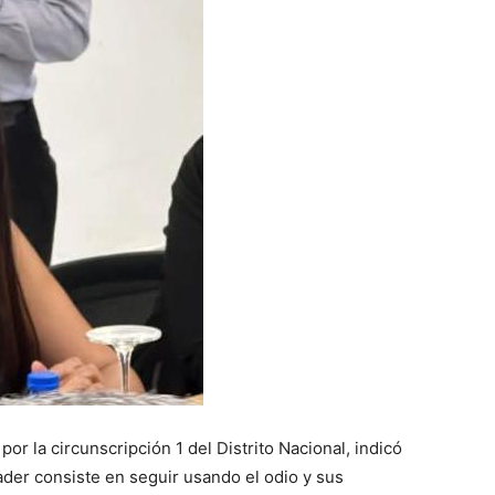
or la circunscripción 1 del Distrito Nacional, indicó
ader consiste en seguir usando el odio y sus