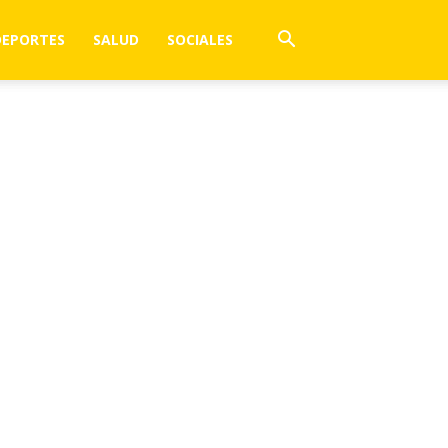
DEPORTES
SALUD
SOCIALES