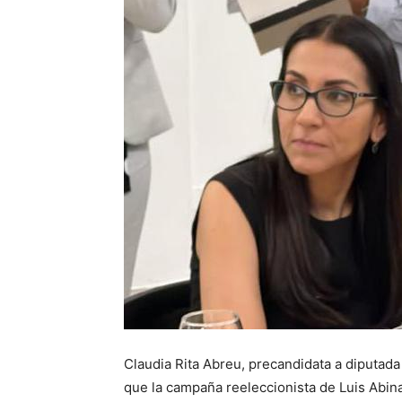
Claudia Rita Abreu, precandidata a diputada p
que la campaña reeleccionista de Luis Abin