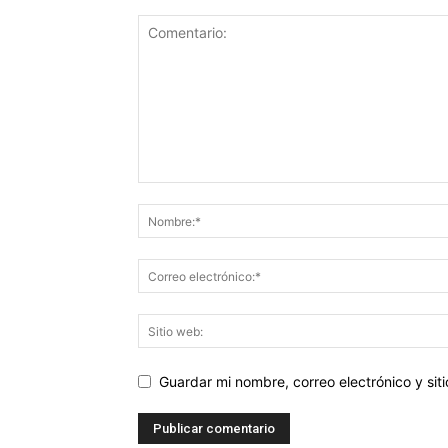
Guardar mi nombre, correo electrónico y si