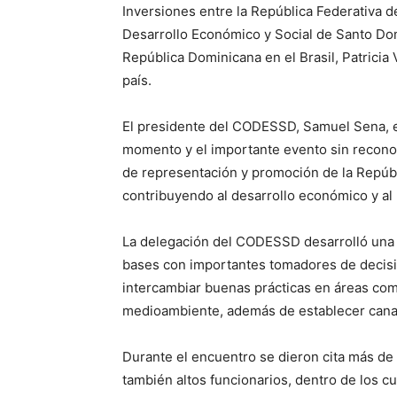
Inversiones entre la República Federativa d
Desarrollo Económico y Social de Santo Do
República Dominicana en el Brasil, Patricia 
país.
El presidente del CODESSD, Samuel Sena, e
momento y el importante evento sin reconoc
de representación y promoción de la Repúbl
contribuyendo al desarrollo económico y al 
La delegación del CODESSD desarrolló una 
bases con importantes tomadores de decisió
intercambiar buenas prácticas en áreas com
medioambiente, además de establecer canal
Durante el encuentro se dieron cita más d
también altos funcionarios, dentro de los cu