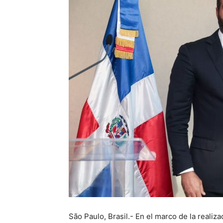
São Paulo, Brasil.- En el marco de la reali