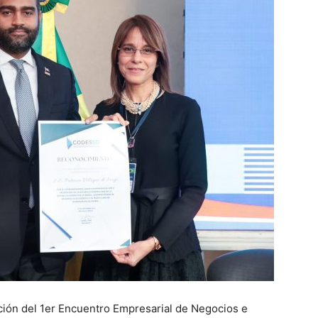
zación del 1er Encuentro Empresarial de Negocios e