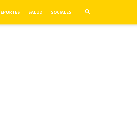
DEPORTES
SALUD
SOCIALES