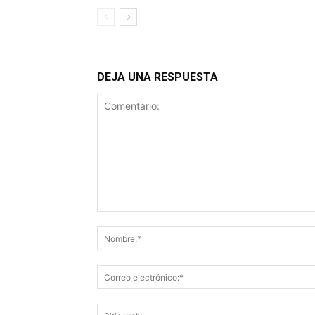
DEJA UNA RESPUESTA