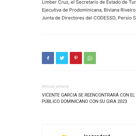
Limber Cruz, el Secretario de Estado de Tu
Ejecutiva de Prodominicana, Biviana Riveiro,
Junta de Directores del CODESSD, Persio Su
Artículo anterior
VICENTE GARCIA SE REENCONTRARÁ CON EL
PÚBLICO DOMINICANO CON SU GIRA 2023