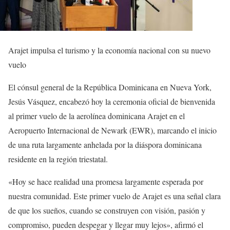
Arajet impulsa el turismo y la economía nacional con su nuevo
vuelo
El cónsul general de la República Dominicana en Nueva York,
Jesús Vásquez, encabezó hoy la ceremonia oficial de bienvenida
al primer vuelo de la aerolínea dominicana Arajet en el
Aeropuerto Internacional de Newark (EWR), marcando el inicio
de una ruta largamente anhelada por la diáspora dominicana
residente en la región triestatal.
«Hoy se hace realidad una promesa largamente esperada por
nuestra comunidad. Este primer vuelo de Arajet es una señal clara
de que los sueños, cuando se construyen con visión, pasión y
compromiso, pueden despegar y llegar muy lejos», afirmó el