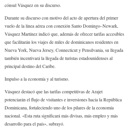
cónsul Vásquez en su discurso.
Durante su discurso con motivo del acto de apertura del primer
vuelo de la línea aérea con conexión Santo Domingo–Newark,
Vásquez Martínez indicó que, además de ofrecer tarifas accesibles
que facilitarán los viajes de miles de dominicanos residentes en
Nueva York, Nueva Jersey, Connecticut y Pensilvania, su llegada
también incentivará la llegada de turistas estadounidenses al
principal destino del Caribe.
Impulso a la economía y al turismo.
Vásquez destacó que las tarifas competitivas de Arajet
potenciarán el flujo de visitantes e inversiones hacia la República
Dominicana, fortaleciendo uno de los pilares de la economía
nacional. «Esta ruta significará más divisas, más empleo y más
desarrollo para el país», subrayó.