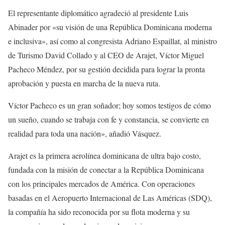
El representante diplomático agradeció al presidente Luis
Abinader por «su visión de una República Dominicana moderna
e inclusiva», así como al congresista Adriano Espaillat, al ministro
de Turismo David Collado y al CEO de Arajet, Víctor Miguel
Pacheco Méndez, por su gestión decidida para lograr la pronta
aprobación y puesta en marcha de la nueva ruta.
Víctor Pacheco es un gran soñador; hoy somos testigos de cómo
un sueño, cuando se trabaja con fe y constancia, se convierte en
realidad para toda una nación», añadió Vásquez.
Arajet es la primera aerolínea dominicana de ultra bajo costo,
fundada con la misión de conectar a la República Dominicana
con los principales mercados de América. Con operaciones
basadas en el Aeropuerto Internacional de Las Américas (SDQ),
la compañía ha sido reconocida por su flota moderna y su