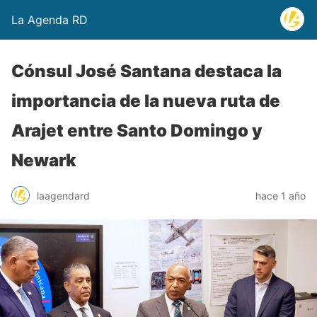
La Agenda RD
Cónsul José Santana destaca la
importancia de la nueva ruta de
Arajet entre Santo Domingo y
Newark
laagendard
hace 1 año