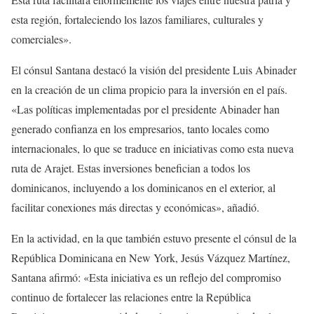
esta región, fortaleciendo los lazos familiares, culturales y
comerciales».
El cónsul Santana destacó la visión del presidente Luis Abinader
en la creación de un clima propicio para la inversión en el país.
«Las políticas implementadas por el presidente Abinader han
generado confianza en los empresarios, tanto locales como
internacionales, lo que se traduce en iniciativas como esta nueva
ruta de Arajet. Estas inversiones benefician a todos los
dominicanos, incluyendo a los dominicanos en el exterior, al
facilitar conexiones más directas y económicas», añadió.
En la actividad, en la que también estuvo presente el cónsul de la
República Dominicana en New York, Jesús Vázquez Martínez,
Santana afirmó: «Esta iniciativa es un reflejo del compromiso
continuo de fortalecer las relaciones entre la República