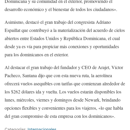
Dominicana y su comunidad en el exterior, promoviendo el
desarrollo económico y el bienestar de todos los ciudadanos».
Asimismo, destacó el gran trabajo del congresista Adriano
Espaillat que contribuyó a la materialización del acuerdo de cielos
abiertos entre Estados Unidos y República Dominicana, el cual
desde ya es vía para propiciar más conexiones y oportunidades
para los dominicanos en el exterior.
Al destacar el gran trabajo del fundador y CEO de Arajet, Víctor
Pacheco, Santana dijo que con esta nueva ruta, la aerolínea
ofrecerá vuelos asequibles con tarifas que comienzan alrededor de
los $262 dólares ida y vuelta. Los vuelos estarán disponibles los
lunes, miércoles, viernes y domingos desde Newark, brindando
opciones flexibles y convenientes para los viajeros, «lo que habla
del gran compromiso de esta empresa con los dominicanos».
Categorías:
Internacionales