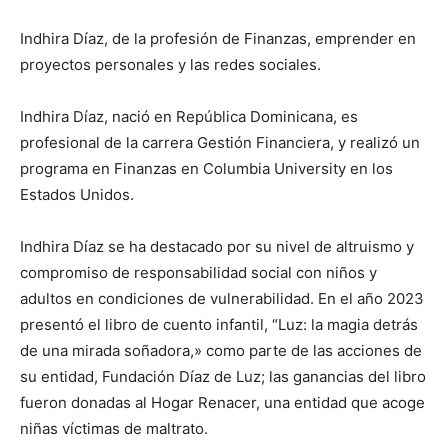
Indhira Díaz, de la profesión de Finanzas, emprender en
proyectos personales y las redes sociales.
Indhira Díaz, nació en República Dominicana, es
profesional de la carrera Gestión Financiera, y realizó un
programa en Finanzas en Columbia University en los
Estados Unidos.
Indhira Díaz se ha destacado por su nivel de altruismo y
compromiso de responsabilidad social con niños y
adultos en condiciones de vulnerabilidad. En el año 2023
presentó el libro de cuento infantil, “Luz: la magia detrás
de una mirada soñadora,» como parte de las acciones de
su entidad, Fundación Díaz de Luz; las ganancias del libro
fueron donadas al Hogar Renacer, una entidad que acoge
niñas víctimas de maltrato.