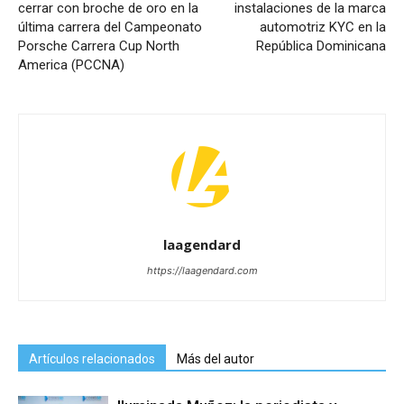
cerrar con broche de oro en la
instalaciones de la marca
última carrera del Campeonato
automotriz KYC en la
Porsche Carrera Cup North
República Dominicana
America (PCCNA)
laagendard
https://laagendard.com
Artículos relacionados
Más del autor