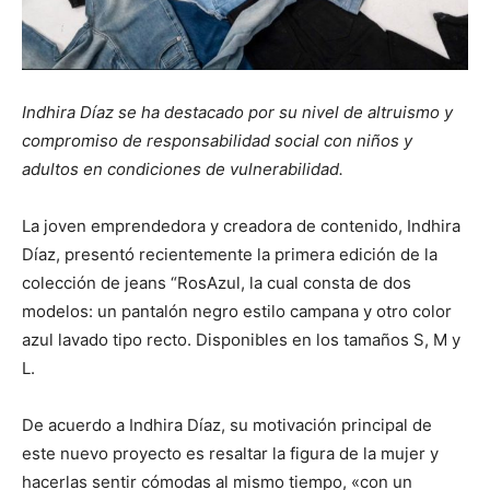
Indhira Díaz se ha destacado por su nivel de altruismo y
compromiso de responsabilidad social con niños y
adultos en condiciones de vulnerabilidad.
La joven emprendedora y creadora de contenido, Indhira
Díaz, presentó recientemente la primera edición de la
colección de jeans “RosAzul, la cual consta de dos
modelos: un pantalón negro estilo campana y otro color
azul lavado tipo recto. Disponibles en los tamaños S, M y
L.
De acuerdo a Indhira Díaz, su motivación principal de
este nuevo proyecto es resaltar la figura de la mujer y
hacerlas sentir cómodas al mismo tiempo, «con un