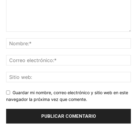
Guardar mi nombre, correo electrónico y sitio web en este
navegador la próxima vez que comente.