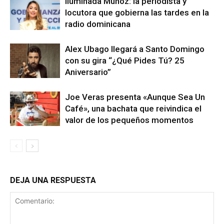
Iluminada Muñoz: la periodista y
locutora que gobierna las tardes en la
radio dominicana
Alex Ubago llegará a Santo Domingo
con su gira “¿Qué Pides Tú? 25
Aniversario”
Joe Veras presenta «Aunque Sea Un
Café», una bachata que reivindica el
valor de los pequeños momentos
DEJA UNA RESPUESTA