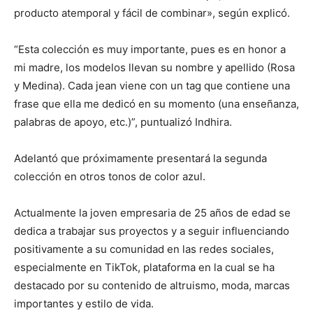
producto atemporal y fácil de combinar», según explicó.
“Esta colección es muy importante, pues es en honor a
mi madre, los modelos llevan su nombre y apellido (Rosa
y Medina). Cada jean viene con un tag que contiene una
frase que ella me dedicó en su momento (una enseñanza,
palabras de apoyo, etc.)”, puntualizó Indhira.
Adelantó que próximamente presentará la segunda
colección en otros tonos de color azul.
Actualmente la joven empresaria de 25 años de edad se
dedica a trabajar sus proyectos y a seguir influenciando
positivamente a su comunidad en las redes sociales,
especialmente en TikTok, plataforma en la cual se ha
destacado por su contenido de altruismo, moda, marcas
importantes y estilo de vida.