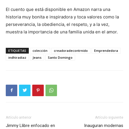
El cuento que está disponible en Amazon narra una
historia muy bonita e inspiradora y toca valores como la
perseverancia, la obediencia, el respeto, y a la vez,
muestra la importancia de una familia unida en el amor.
ETIQUETAS
colección
creadoradecontrnido
Emprendedora
indhiradiaz
Jeans
Santo Domingo
Artículo anterior
Artículo siguiente
Jimmy Llibre enfocado en
Inauguran modernas