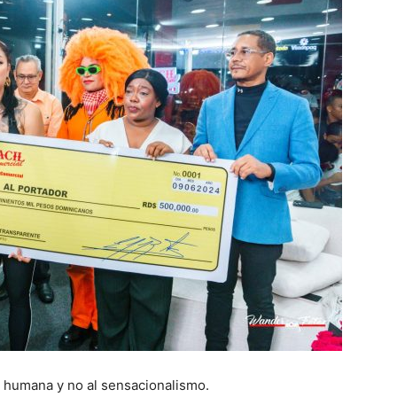
d humana y no al sensacionalismo.