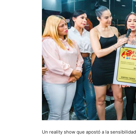
Un reality show que apostó a la sensibilida