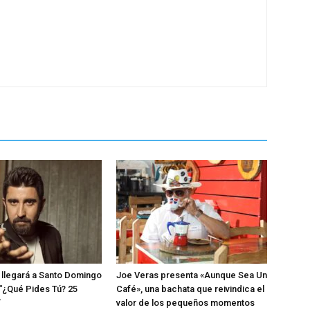
llegará a Santo Domingo
Joe Veras presenta «Aunque Sea Un
 “¿Qué Pides Tú? 25
Café», una bachata que reivindica el
”
valor de los pequeños momentos