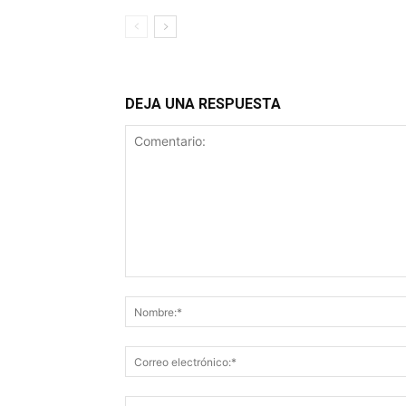
DEJA UNA RESPUESTA