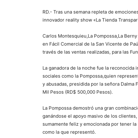
RD.- Tras una semana repleta de emociones,
innovador reality show «La Tienda Transpar
Carlos Montesquieu,La Pompossa,La Berny y 
en Fácil Comercial de la San Vicente de Paú
través de las ventas realizadas, para las F
La ganadora de la noche fue la reconocida 
sociales como la Pompossa,quien represent
y abusadas, presidida por la señora Dalma 
Mil Pesos (RD$ 500,000 Pesos).
La Pompossa demostró una gran combinación 
ganándose el apoyo masivo de los clientes, 
sumamente feliz y emocionada por tener la
como la que representó.