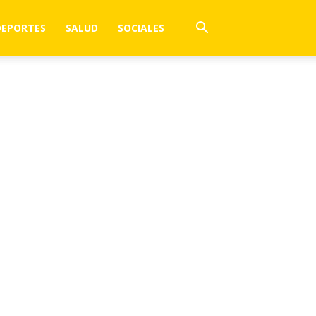
DEPORTES
SALUD
SOCIALES