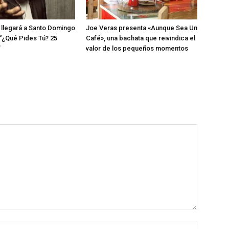
llegará a Santo Domingo
Joe Veras presenta «Aunque Sea Un
 “¿Qué Pides Tú? 25
Café», una bachata que reivindica el
”
valor de los pequeños momentos