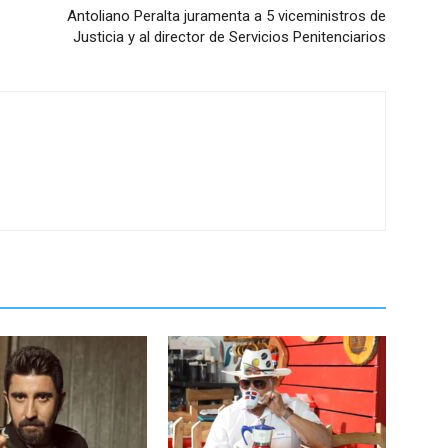
Antoliano Peralta juramenta a 5 viceministros de
Justicia y al director de Servicios Penitenciarios