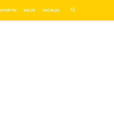
DEPORTES
SALUD
SOCIALES