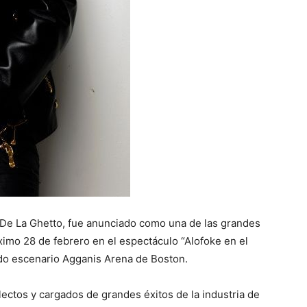
 De La Ghetto, fue anunciado como una de las grandes
óximo 28 de febrero en el espectáculo “Alofoke en el
ado escenario Agganis Arena de Boston.
ectos y cargados de grandes éxitos de la industria de