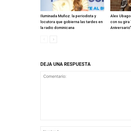
Iluminada Muñoz: la periodista y
Alex Ubago 
locutora que gobierna las tardes en
con su gira
la radio dominicana
Aniversario
DEJA UNA RESPUESTA