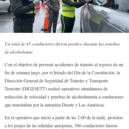
Un total de 45 conductores dieron positivo durante las pruebas
de alcoholemia
Con el objetivo de prevenir accidentes de tránsito al regreso de un
fin de semana largo, por el feriado del Dia de la Constitución, la
Dirección General de Seguridad de Tránsito y Transporte
Terrestre (DIGESETT) realizó operativos simultáneos de
reducción de velocidad y pruebas de alcoholimetría a conductores
que transitaban por la autopista Duarte y Las Américas.
En el operativo que inició a partir de las 2:00 de la tarde, próximo
a los peajes de las referidas autopistas, 586 conductores fueron