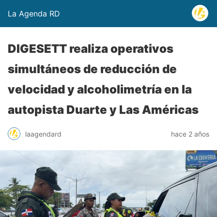
La Agenda RD
DIGESETT realiza operativos
simultáneos de reducción de
velocidad y alcoholimetría en la
autopista Duarte y Las Américas
laagendard
hace 2 años