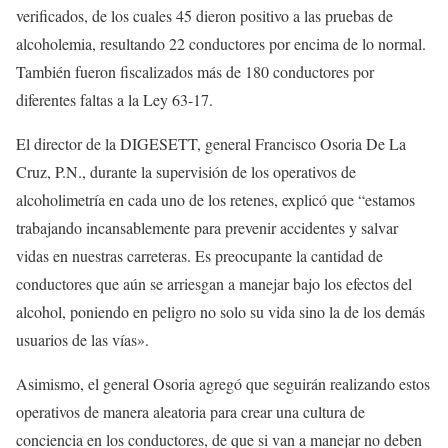
verificados, de los cuales 45 dieron positivo a las pruebas de
alcoholemia, resultando 22 conductores por encima de lo normal.
También fueron fiscalizados más de 180 conductores por
diferentes faltas a la Ley 63-17.
El director de la DIGESETT, general Francisco Osoria De La
Cruz, P.N., durante la supervisión de los operativos de
alcoholimetría en cada uno de los retenes, explicó que “estamos
trabajando incansablemente para prevenir accidentes y salvar
vidas en nuestras carreteras. Es preocupante la cantidad de
conductores que aún se arriesgan a manejar bajo los efectos del
alcohol, poniendo en peligro no solo su vida sino la de los demás
usuarios de las vías».
Asimismo, el general Osoria agregó que seguirán realizando estos
operativos de manera aleatoria para crear una cultura de
conciencia en los conductores, de que si van a manejar no deben