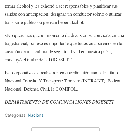
tomar alcohol y les exhortó a ser responsables y planificar sus
salidas con anticipación, designar un conductor sobrio o utilizar
transporte público si piensan beber alcohol.
«No queremos que un momento de diversión se convierta en una
tragedia vial, por eso es importante que todos colaboremos en la
creación de una cultura de seguridad vial en nuestro país»,
concluyó el titular de la DIGESETT.
Estos operativos se realizaron en coordinación con el Instituto
Nacional Tránsito Y Transporte Terrestre (INTRANT), Policía
Nacional, Defensa Civil, la COMIPOL.
DEPARTAMENTO DE COMUNICACIONES DIGESETT
Categorías:
Nacional