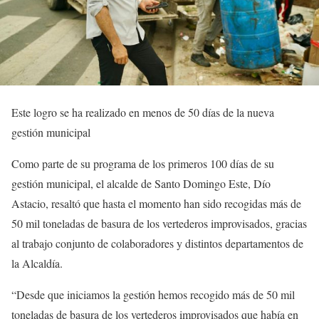
Este logro se ha realizado en menos de 50 días de la nueva
gestión municipal
Como parte de su programa de los primeros 100 días de su
gestión municipal, el alcalde de Santo Domingo Este, Dío
Astacio, resaltó que hasta el momento han sido recogidas más de
50 mil toneladas de basura de los vertederos improvisados, gracias
al trabajo conjunto de colaboradores y distintos departamentos de
la Alcaldía.
“Desde que iniciamos la gestión hemos recogido más de 50 mil
toneladas de basura de los vertederos improvisados que había en