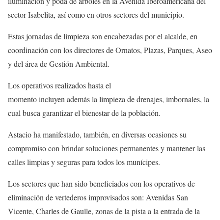
iluminación y poda de árboles en la Avenida Iberoamericana del
sector Isabelita, así como en otros sectores del municipio.
Estas jornadas de limpieza son encabezadas por el alcalde, en
coordinación con los directores de Ornatos, Plazas, Parques, Aseo
y del área de Gestión Ambiental.
Los operativos realizados hasta el
momento incluyen además la limpieza de drenajes, imbornales, la
cual busca garantizar el bienestar de la población.
Astacio ha manifestado, también, en diversas ocasiones su
compromiso con brindar soluciones permanentes y mantener las
calles limpias y seguras para todos los munícipes.
Los sectores que han sido beneficiados con los operativos de
eliminación de vertederos improvisados son: Avenidas San
Vicente, Charles de Gaulle, zonas de la pista a la entrada de la