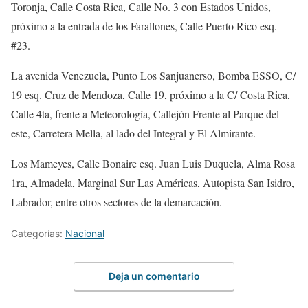
Toronja, Calle Costa Rica, Calle No. 3 con Estados Unidos,
próximo a la entrada de los Farallones, Calle Puerto Rico esq.
#23.
La avenida Venezuela, Punto Los Sanjuanerso, Bomba ESSO, C/
19 esq. Cruz de Mendoza, Calle 19, próximo a la C/ Costa Rica,
Calle 4ta, frente a Meteorología, Callejón Frente al Parque del
este, Carretera Mella, al lado del Integral y El Almirante.
Los Mameyes, Calle Bonaire esq. Juan Luis Duquela, Alma Rosa
1ra, Almadela, Marginal Sur Las Américas, Autopista San Isidro,
Labrador, entre otros sectores de la demarcación.
Categorías:
Nacional
Deja un comentario