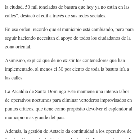
la ciudad. 50 mil toneladas de basura que hoy ya no están en las
calles”, destacó el edil a través de sus redes sociales.
En ese orden, recordó que el municipio está cambiando, pero para
seguir haciendo necesitan el apoyo de todos los ciudadanos de la
zona oriental.
Asimismo, explicó que de no existir los contenedores que han
implementado, al menos el 30 por ciento de toda la basura iría a
las calles.
La Alcaldía de Santo Domingo Este mantiene una intensa labor
de operativos nocturnos para eliminar vertederos improvisados en
puntos críticos, que tiene como propósito devolver el esplendor al
municipio más grande del país.
Además, la gestión de Astacio da continuidad a los operativos de