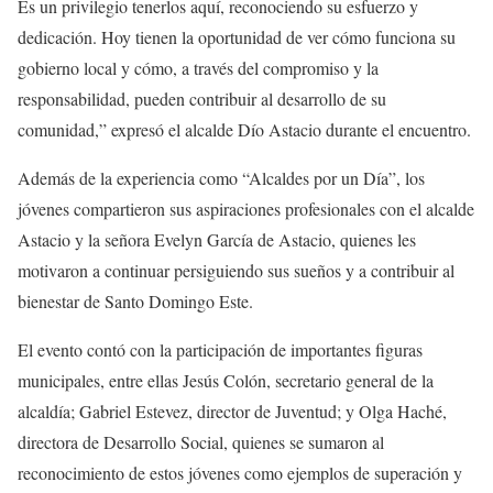
Es un privilegio tenerlos aquí, reconociendo su esfuerzo y
dedicación. Hoy tienen la oportunidad de ver cómo funciona su
gobierno local y cómo, a través del compromiso y la
responsabilidad, pueden contribuir al desarrollo de su
comunidad,” expresó el alcalde Dío Astacio durante el encuentro.
Además de la experiencia como “Alcaldes por un Día”, los
jóvenes compartieron sus aspiraciones profesionales con el alcalde
Astacio y la señora Evelyn García de Astacio, quienes les
motivaron a continuar persiguiendo sus sueños y a contribuir al
bienestar de Santo Domingo Este.
El evento contó con la participación de importantes figuras
municipales, entre ellas Jesús Colón, secretario general de la
alcaldía; Gabriel Estevez, director de Juventud; y Olga Haché,
directora de Desarrollo Social, quienes se sumaron al
reconocimiento de estos jóvenes como ejemplos de superación y