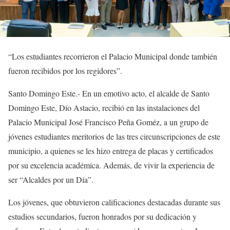
“Los estudiantes recorrieron el Palacio Municipal donde también
fueron recibidos por los regidores”.
Santo Domingo Este.- En un emotivo acto, el alcalde de Santo
Domingo Este, Dío Astacio, recibió en las instalaciones del
Palacio Municipal José Francisco Peña Goméz, a un grupo de
jóvenes estudiantes meritorios de las tres circunscripciones de este
municipio, a quienes se les hizo entrega de placas y certificados
por su excelencia académica. Además, de vivir la experiencia de
ser “Alcaldes por un Día”.
Los jóvenes, que obtuvieron calificaciones destacadas durante sus
estudios secundarios, fueron honrados por su dedicación y