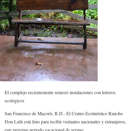
El complejo recientemente remozó instalaciones con letreros
ecológicos
San Francisco de Macorís, R.D.- El Centro Ecoturístico Rancho
Don Lulú está listo para recibir visitantes nacionales y extranjeros,
este próximo periodo vacacional de verano.