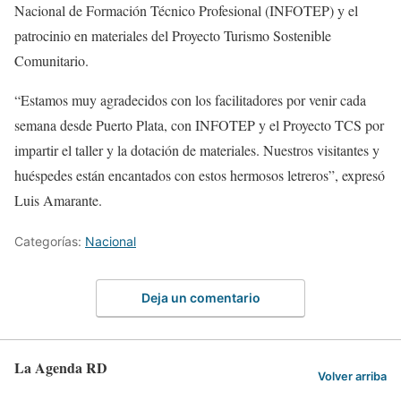
Nacional de Formación Técnico Profesional (INFOTEP) y el
patrocinio en materiales del Proyecto Turismo Sostenible
Comunitario.
“Estamos muy agradecidos con los facilitadores por venir cada
semana desde Puerto Plata, con INFOTEP y el Proyecto TCS por
impartir el taller y la dotación de materiales. Nuestros visitantes y
huéspedes están encantados con estos hermosos letreros”, expresó
Luis Amarante.
Categorías:
Nacional
Deja un comentario
La Agenda RD
Volver arriba