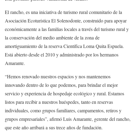
El rancho, es una iniciativa de turismo rural comunitario de la
Asociación Ecoturística El Solenodonte, construido para apoyar
económicamente a las familias locales a través del turismo rural y
la conservación del medio ambiente de la zona de
amortiguamiento de la reserva Científica Loma Quita Espuela.
Está abierto desde el 2010 y administrado por los hermanos
Amarante.
“Hemos renovado nuestros espacios y nos mantenemos
innovando dentro de lo que podemos, para brindar el mejor
servicio y experiencia de hospedaje ecológico y rural. Estamos
listos para recibir a nuestros huéspedes, tanto en reservas
individuales, como grupos familiares, campamentos, retiros y
grupos empresariales”, afirmó Luis Amarante, gerente del rancho,
que este año arribará a sus trece años de fundación.