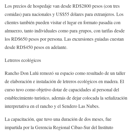
Los precios de hospedaje van desde RD$2800 pesos (con tres
comidas) para nacionales y US$55 dólares para extranjeros. Los
clientes también pueden visitar el lugar en formato pasadía con
almuerzo, tanto individuales como para grupos, con tarifas desde
los RD$650 pesos por persona. Las excursiones guiadas cuestan
desde RD$450 pesos en adelante.
Letreros ecológicos
Rancho Don Lulú remozó su espacio como resultado de un taller
de elaboración e instalación de letreros ecológicos en madera. El
curso tuvo como objetivo dotar de capacidades al personal del
establecimiento turístico, además de dejar colocada la señalización
interpretativa en el rancho y el Sendero Las Nubes.
La capacitación, que tuvo una duración de dos meses, fue
impartida por la Gerencia Regional Cibao-Sur del Instituto