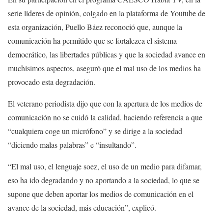
serie líderes de opinión, colgado en la plataforma de Youtube de
esta organización, Puello Báez reconoció que, aunque la
comunicación ha permitido que se fortalezca el sistema
democrático, las libertades públicas y que la sociedad avance en
muchísimos aspectos, aseguró que el mal uso de los medios ha
provocado esta degradación.
El veterano periodista dijo que con la apertura de los medios de
comunicación no se cuidó la calidad, haciendo referencia a que
“cualquiera coge un micrófono” y se dirige a la sociedad
“diciendo malas palabras” e “insultando”.
“El mal uso, el lenguaje soez, el uso de un medio para difamar,
eso ha ido degradando y no aportando a la sociedad, lo que se
supone que deben aportar los medios de comunicación en el
avance de la sociedad, más educación”, explicó.