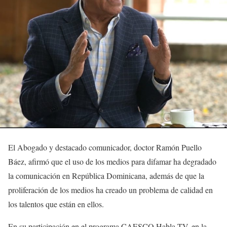
El Abogado y destacado comunicador, doctor Ramón Puello
Báez, afirmó que el uso de los medios para difamar ha degradado
la comunicación en República Dominicana, además de que la
proliferación de los medios ha creado un problema de calidad en
los talentos que están en ellos.
En su participación en el programa CAESCO Habla TV, en la