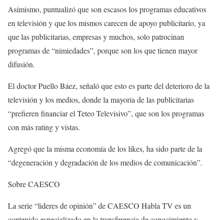
Asimismo, puntualizó que son escasos los programas educativos
en televisión y que los mismos carecen de apoyo publicitario, ya
que las publicitarias, empresas y muchos, solo patrocinan
programas de “nimiedades”, porque son los que tienen mayor
difusión.
El doctor Puello Báez, señaló que esto es parte del deterioro de la
televisión y los medios, donde la mayoría de las publicitarias
“prefieren financiar el Teteo Televisivo”, que son los programas
con más rating y vistas.
Agregó que la misma economía de los likes, ha sido parte de la
“degeneración y degradación de los medios de comunicación”.
Sobre CAESCO
La serie “lideres de opinión” de CAESCO Habla TV es un
contenido especializado en la transferencia de conocimiento y