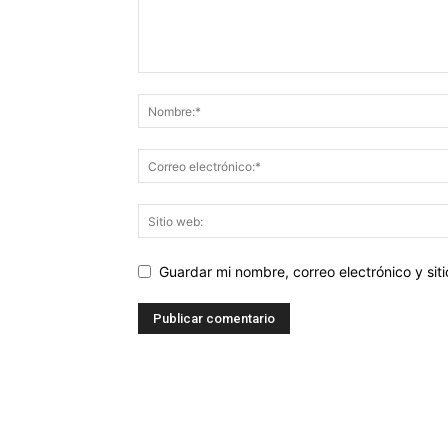
Guardar mi nombre, correo electrónico y si