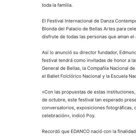
toda la familia.
El Festival Internacional de Danza Contem
Blonda del Palacio de Bellas Artes para ce
disfrute de todas las personas que aman el 
Así lo anunció su director fundador, Edmun
festival tendrá como invitadas de honor a la
General de Bellas, la Compañía Nacional d
el Ballet Folclórico Nacional y la Escuela N
«Con las propuestas de estas instituciones
de octubre, este festival tan esperado pres
conversatorios, exposiciones fotográficas, c
celebración», indicó Poy.
Recordó que EDANCO nació con la finalidad