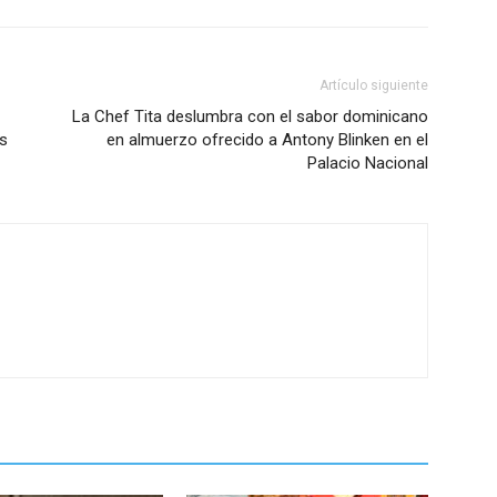
Artículo siguiente
La Chef Tita deslumbra con el sabor dominicano
s
en almuerzo ofrecido a Antony Blinken en el
Palacio Nacional