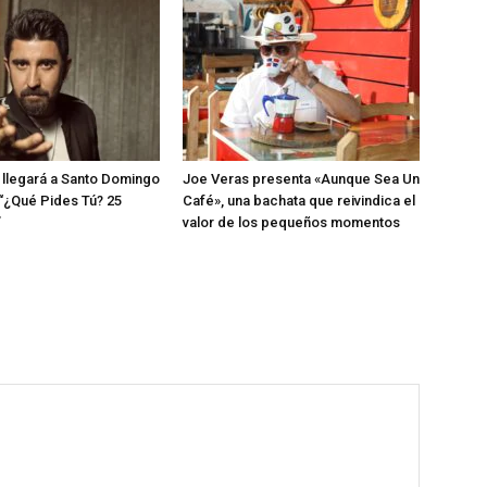
llegará a Santo Domingo
Joe Veras presenta «Aunque Sea Un
 “¿Qué Pides Tú? 25
Café», una bachata que reivindica el
”
valor de los pequeños momentos