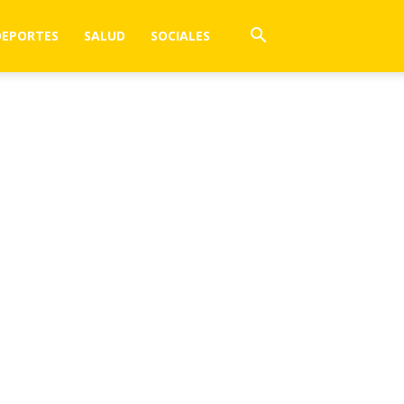
DEPORTES
SALUD
SOCIALES