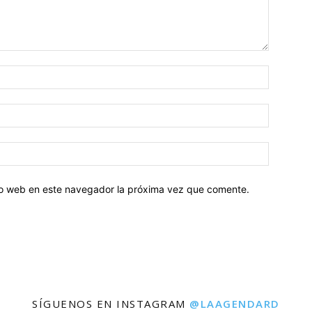
tio web en este navegador la próxima vez que comente.
SÍGUENOS EN INSTAGRAM
@LAAGENDARD