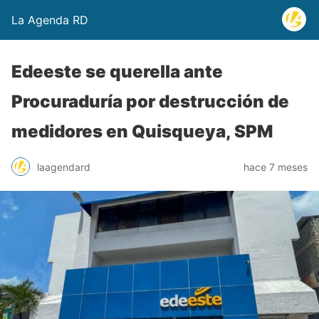
La Agenda RD
Edeeste se querella ante
Procuraduría por destrucción de
medidores en Quisqueya, SPM
laagendard
hace 7 meses