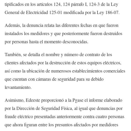
tipificados en los artículos 124, 124 párrafo I, 124-3 de la Ley
General de Electricidad 125-01 modificada por la Ley 186-07.
Además, la denuncia relata las diferentes fechas en que fueron
instalados los medidores y que posteriormente fueron destruidos
por personas hasta el momento desconocidas.
También, se detalla el nombre y número de contrato de los
clientes afectados por la destrucción de estos equipos eléctricos,
así como la ubicación de numerosos establecimientos comerciales
que cuentan con cámaras de seguridad para su debido
levantamiento.
Asimismo, Edeeste proporcionó a la Pgase el informe elaborado
por la Dirección de Seguridad Física, al igual que denuncias por
fraude eléctrico presentadas anteriormente contra cuatro personas
que ahora figuran entre los presuntos afectados por medidores