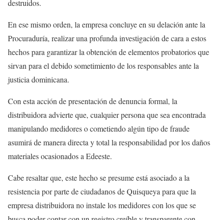
destruidos.
En ese mismo orden, la empresa concluye en su delación ante la
Procuraduría, realizar una profunda investigación de cara a estos
hechos para garantizar la obtención de elementos probatorios que
sirvan para el debido sometimiento de los responsables ante la
justicia dominicana.
Con esta acción de presentación de denuncia formal, la
distribuidora advierte que, cualquier persona que sea encontrada
manipulando medidores o cometiendo algún tipo de fraude
asumirá de manera directa y total la responsabilidad por los daños
materiales ocasionados a Edeeste.
Cabe resaltar que, este hecho se presume está asociado a la
resistencia por parte de ciudadanos de Quisqueya para que la
empresa distribuidora no instale los medidores con los que se
busca poder contar con un registro creíble y transparente con