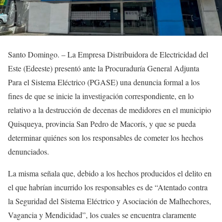
Santo Domingo. – La Empresa Distribuidora de Electricidad del
Este (Edeeste) presentó ante la Procuraduría General Adjunta
Para el Sistema Eléctrico (PGASE) una denuncia formal a los
fines de que se inicie la investigación correspondiente, en lo
relativo a la destrucción de decenas de medidores en el municipio
Quisqueya, provincia San Pedro de Macorís, y que se pueda
determinar quiénes son los responsables de cometer los hechos
denunciados.
La misma señala que, debido a los hechos producidos el delito en
el que habrían incurrido los responsables es de “Atentado contra
la Seguridad del Sistema Eléctrico y Asociación de Malhechores,
Vagancia y Mendicidad”, los cuales se encuentra claramente