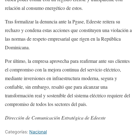
relación al consumo energético de estos.
Tras formalizar la denuncia ante la Pgase, Edeeste reitera su
rechazo y condena estas acciones que constituyen una violación a
las normas de respeto empresarial que rigen en la República
Dominicana.
Por último, la empresa aprovecha para reafirmar ante sus clientes
el compromiso con la mejora continua del servicio eléctrico,
mediante inversiones en infraestructura moderna, segura y
confiable, sin embargo, resaltó que para alcanzar una
transformación real y sostenible del sistema eléctrico requiere del
compromiso de todos los sectores del país.
Dirección de Comunicación Estratégica de Edeeste
Categorías:
Nacional