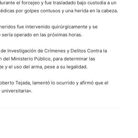
rante el forcejeo y fue trasladado bajo custodia a un
édicas por golpes contusos y una herida en la cabeza.
heridos fue intervenido quirúrgicamente y se
 sería operado en las próximas horas.
 de Investigación de Crímenes y Delitos Contra la
 del Ministerio Público, para determinar las
e y el uso del arma, pese a su legalidad.
oberto Tejada, lamentó lo ocurrido y afirmó que el
universitaria».