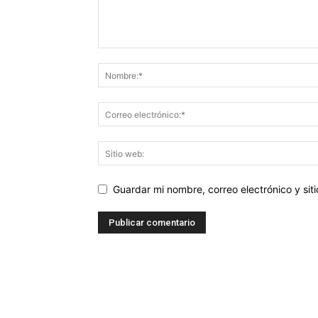
Guardar mi nombre, correo electrónico y si