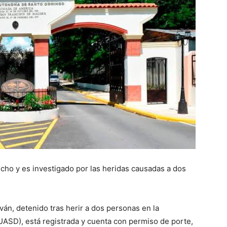
cho y es investigado por las heridas causadas a dos
án, detenido tras herir a dos personas en la
SD), está registrada y cuenta con permiso de porte,