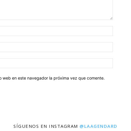
tio web en este navegador la próxima vez que comente.
SÍGUENOS EN INSTAGRAM
@LAAGENDARD