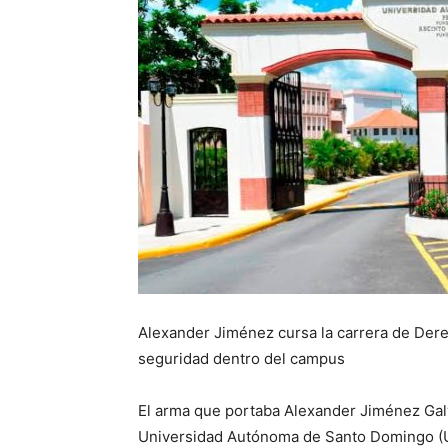
Alexander Jiménez cursa la carrera de Dere
seguridad dentro del campus
El arma que portaba Alexander Jiménez Galv
Universidad Autónoma de Santo Domingo (UA