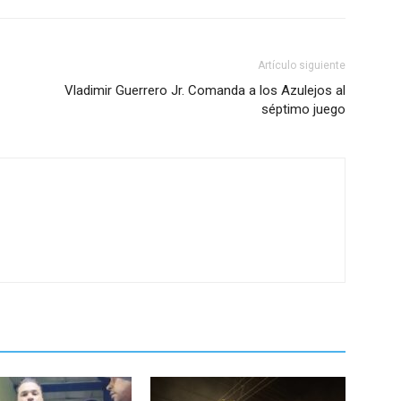
Artículo siguiente
Vladimir Guerrero Jr. Comanda a los Azulejos al
séptimo juego