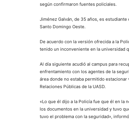
según confirmaron fuentes policiales.
Jiménez Galván, de 35 años, es estudiante 
Santo Domingo Oeste.
De acuerdo con la versión ofrecida a la Poli
tenido un inconveniente en la universidad 
Al día siguiente acudió al campus para recup
enfrentamiento con los agentes de la segur
área donde no estaba permitido estacionar 
Relaciones Públicas de la UASD.
«Lo que él dijo a la Policía fue que él en la 
los documentos en la universidad y tuvo que 
tuvo el problema con la seguridad», informó