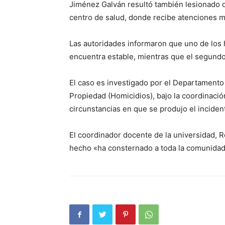
Jiménez Galván resultó también lesionado du
centro de salud, donde recibe atenciones m
Las autoridades informaron que uno de los 
encuentra estable, mientras que el segundo
El caso es investigado por el Departamento
Propiedad (Homicidios), bajo la coordinación
circunstancias en que se produjo el incident
El coordinador docente de la universidad, R
hecho «ha consternado a toda la comunidad 