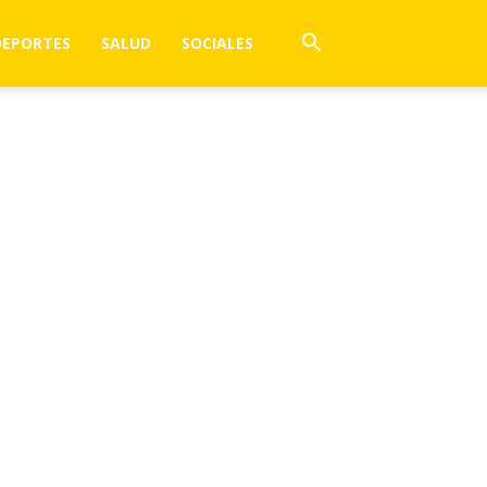
DEPORTES
SALUD
SOCIALES