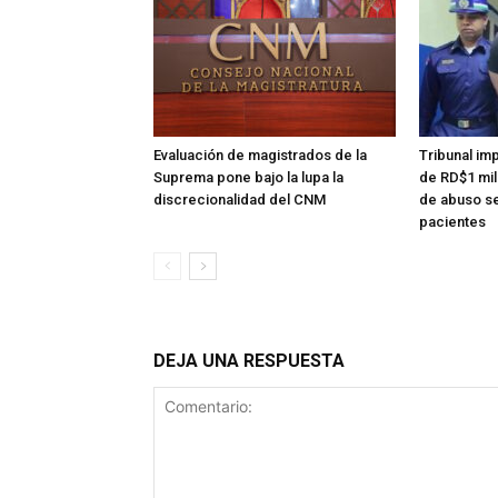
Evaluación de magistrados de la
Tribunal im
Suprema pone bajo la lupa la
de RD$1 mi
discrecionalidad del CNM
de abuso se
pacientes
DEJA UNA RESPUESTA