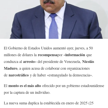
El Gobierno de Estados Unidos aumentó ayer, jueves, a 50
recompensa
información
millones de dólares la
por «
que
arresto
Nicolás
conduzca al
» del presidente de Venezuela,
Maduro
, a quien acusa de colaborar con organizaciones
narcotráfico
de
y de haber «estrangulado la democracia».
monto es el más alto
El
ofrecido por un gobierno estadounidense
por la captura de un individuo.
La nueva suma duplica la establecida en enero de 2025 (25