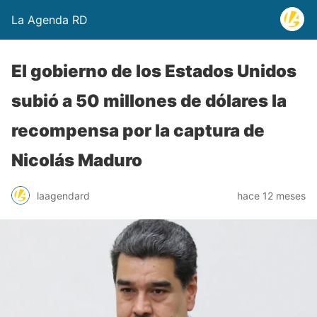
La Agenda RD
El gobierno de los Estados Unidos
subió a 50 millones de dólares la
recompensa por la captura de
Nicolás Maduro
laagendard
hace 12 meses