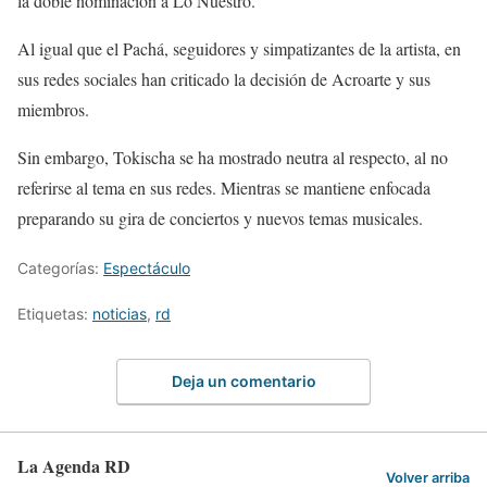
la doble nominación a Lo Nuestro.
Al igual que el Pachá, seguidores y simpatizantes de la artista, en
sus redes sociales han criticado la decisión de Acroarte y sus
miembros.
Sin embargo, Tokischa se ha mostrado neutra al respecto, al no
referirse al tema en sus redes. Mientras se mantiene enfocada
preparando su gira de conciertos y nuevos temas musicales.
Categorías:
Espectáculo
Etiquetas:
noticias
,
rd
Deja un comentario
La Agenda RD
Volver arriba