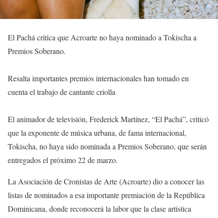
El Pachá critica que Acroarte no haya nominado a Tokischa a
Premios Soberano.
Resalta importantes premios internacionales han tomado en
cuenta el trabajo de cantante criolla
El animador de televisión, Frederick Martínez, “El Pachá”, criticó
que la exponente de música urbana, de fama internacional,
Tokischa, no haya sido nominada a Premios Soberano, que serán
entregados el próximo 22 de marzo.
La Asociación de Cronistas de Arte (Acroarte) dio a conocer las
listas de nominados a esa importante premiación de la República
Dominicana, donde reconocerá la labor que la clase artística