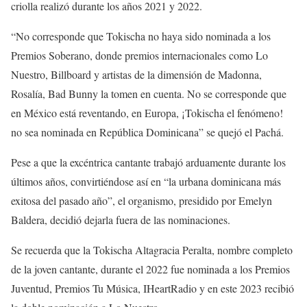
criolla realizó durante los años 2021 y 2022.
“No corresponde que Tokischa no haya sido nominada a los
Premios Soberano, donde premios internacionales como Lo
Nuestro, Billboard y artistas de la dimensión de Madonna,
Rosalía, Bad Bunny la tomen en cuenta. No se corresponde que
en México está reventando, en Europa, ¡Tokischa el fenómeno!
no sea nominada en República Dominicana” se quejó el Pachá.
Pese a que la excéntrica cantante trabajó arduamente durante los
últimos años, convirtiéndose así en “la urbana dominicana más
exitosa del pasado año”, el organismo, presidido por Emelyn
Baldera, decidió dejarla fuera de las nominaciones.
Se recuerda que la Tokischa Altagracia Peralta, nombre completo
de la joven cantante, durante el 2022 fue nominada a los Premios
Juventud, Premios Tu Música, IHeartRadio y en este 2023 recibió