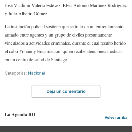
José Vladimir Valerio Estévez, Elvis Antonio Martínez Rodríguez
y Julio Alberto Gómez.
La institución policial sostiene que se trató de un enfrentamiento
armado entre agentes y un grupo de civiles presuntamente
vinculados a actividades criminales, durante el cual resultó herido
el cabo Yohandy Encarnación, quien recibe atenciones médicas
en un centro de salud de Santiago.
Categorías:
Nacional
Deja un comentario
La Agenda RD
Volver arriba