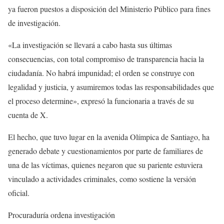
ya fueron puestos a disposición del Ministerio Público para fines
de investigación.
«La investigación se llevará a cabo hasta sus últimas
consecuencias, con total compromiso de transparencia hacia la
ciudadanía. No habrá impunidad; el orden se construye con
legalidad y justicia, y asumiremos todas las responsabilidades que
el proceso determine», expresó la funcionaria a través de su
cuenta de X.
El hecho, que tuvo lugar en la avenida Olímpica de Santiago, ha
generado debate y cuestionamientos por parte de familiares de
una de las víctimas, quienes negaron que su pariente estuviera
vinculado a actividades criminales, como sostiene la versión
oficial.
Procuraduría ordena investigación