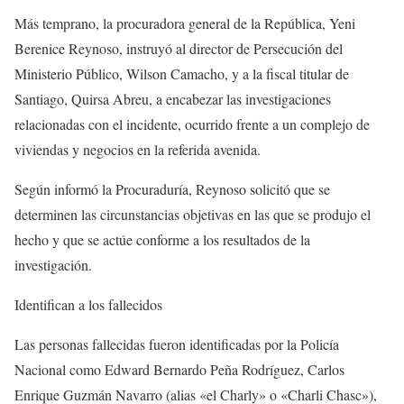
Más temprano, la procuradora general de la República, Yeni
Berenice Reynoso, instruyó al director de Persecución del
Ministerio Público, Wilson Camacho, y a la fiscal titular de
Santiago, Quirsa Abreu, a encabezar las investigaciones
relacionadas con el incidente, ocurrido frente a un complejo de
viviendas y negocios en la referida avenida.
Según informó la Procuraduría, Reynoso solicitó que se
determinen las circunstancias objetivas en las que se produjo el
hecho y que se actúe conforme a los resultados de la
investigación.
Identifican a los fallecidos
Las personas fallecidas fueron identificadas por la Policía
Nacional como Edward Bernardo Peña Rodríguez, Carlos
Enrique Guzmán Navarro (alias «el Charly» o «Charli Chasc»),