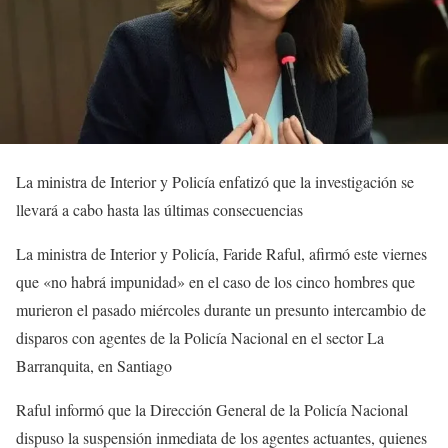
La ministra de Interior y Policía enfatizó que la investigación se
llevará a cabo hasta las últimas consecuencias
La ministra de Interior y Policía, Faride Raful, afirmó este viernes
que «no habrá impunidad» en el caso de los cinco hombres que
murieron el pasado miércoles durante un presunto intercambio de
disparos con agentes de la Policía Nacional en el sector La
Barranquita, en Santiago
Raful informó que la Dirección General de la Policía Nacional
dispuso la suspensión inmediata de los agentes actuantes, quienes