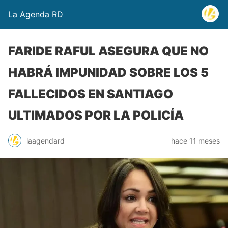
La Agenda RD
FARIDE RAFUL ASEGURA QUE NO
HABRÁ IMPUNIDAD SOBRE LOS 5
FALLECIDOS EN SANTIAGO
ULTIMADOS POR LA POLICÍA
laagendard
hace 11 meses