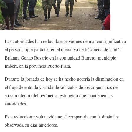
Las autoridades han reducido este viernes de manera significativa
el personal que participa en el operativo de búsqueda de la niña
Brianna Genao Rosario en la comunidad Barrero, municipio
Imbert, en la provincia Puerto Plata.
Durante la jornada de hoy se ha hecho notoria la disminución en
el flujo de entrada y salida de vehículos de los organismos de
socorro dentro del perímetro restringido que mantienen las
autoridades.
Esta reducción resulta evidente al compararla con la dinámica
observada en días anteriores.