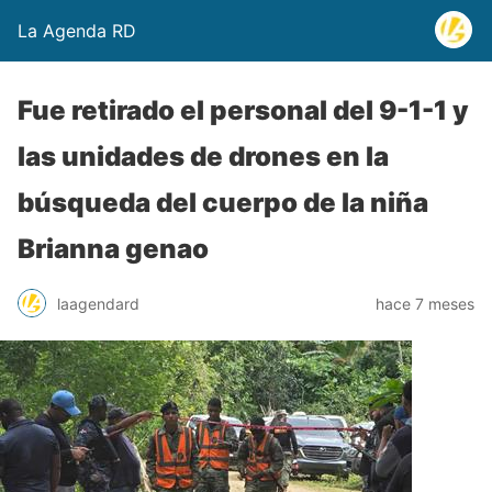
La Agenda RD
Fue retirado el personal del 9-1-1 y
las unidades de drones en la
búsqueda del cuerpo de la niña
Brianna genao
laagendard
hace 7 meses