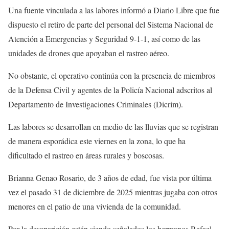
Una fuente vinculada a las labores informó a Diario Libre que fue
dispuesto el retiro de parte del personal del Sistema Nacional de
Atención a Emergencias y Seguridad 9-1-1, así como de las
unidades de drones que apoyaban el rastreo aéreo.
No obstante, el operativo continúa con la presencia de miembros
de la Defensa Civil y agentes de la Policía Nacional adscritos al
Departamento de Investigaciones Criminales (Dicrim).
Las labores se desarrollan en medio de las lluvias que se registran
de manera esporádica este viernes en la zona, lo que ha
dificultado el rastreo en áreas rurales y boscosas.
Brianna Genao Rosario, de 3 años de edad, fue vista por última
vez el pasado 31 de diciembre de 2025 mientras jugaba con otros
menores en el patio de una vivienda de la comunidad.
Por la desaparición están siendo señalados los hermanos Rafael