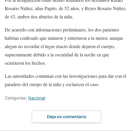
Rosario Núñez, alias Papito, de 52 años, y Reyes Rosario Núñez,
de 43, ambos tíos abuelos de la niña.
De acuerdo con informaciones preliminares, los dos parientes
habrían confesado que mataron y enterraron a la menor, aunque
alegan no recordar el lugar exacto donde dejaron el cuerpo,
supuestamente debido a la oscuridad de la noche en que
ocurrieron los hechos.
Las autoridades continúan con las investigaciones para dar con el
paradero del cuerpo de la niña y esclarecer el caso.
Categorías:
Nacional
Deja un comentario