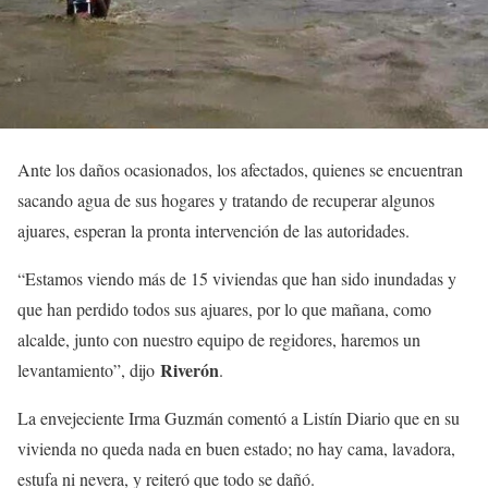
Ante los daños ocasionados, los afectados, quienes se encuentran
sacando agua de sus hogares y tratando de recuperar algunos
ajuares, esperan la pronta intervención de las autoridades.
“Estamos viendo más de 15 viviendas que han sido inundadas y
que han perdido todos sus ajuares, por lo que mañana, como
alcalde, junto con nuestro equipo de regidores, haremos un
Riverón
levantamiento”, dijo
.
La envejeciente Irma Guzmán comentó a Listín Diario que en su
vivienda no queda nada en buen estado; no hay cama, lavadora,
estufa ni nevera, y reiteró que todo se dañó.