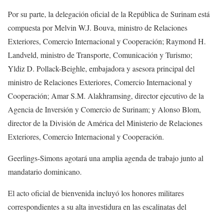
Por su parte, la delegación oficial de la República de Surinam está
compuesta por Melvin W.J. Bouva, ministro de Relaciones
Exteriores, Comercio Internacional y Cooperación; Raymond H.
Landveld, ministro de Transporte, Comunicación y Turismo;
Yldiz D. Pollack-Beighle, embajadora y asesora principal del
ministro de Relaciones Exteriores, Comercio Internacional y
Cooperación; Amar S.M. Alakhramsing, director ejecutivo de la
Agencia de Inversión y Comercio de Surinam; y Alonso Blom,
director de la División de América del Ministerio de Relaciones
Exteriores, Comercio Internacional y Cooperación.
Geerlings-Simons agotará una amplia agenda de trabajo junto al
mandatario dominicano.
El acto oficial de bienvenida incluyó los honores militares
correspondientes a su alta investidura en las escalinatas del