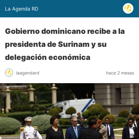
La Agenda RD
Gobierno dominicano recibe a la
presidenta de Surinam y su
delegación económica
laagendard
hace 2 meses