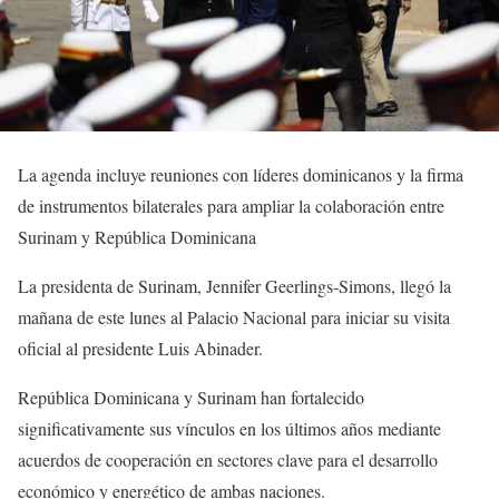
La agenda incluye reuniones con líderes dominicanos y la firma
de instrumentos bilaterales para ampliar la colaboración entre
Surinam y República Dominicana
La presidenta de Surinam, Jennifer Geerlings-Simons, llegó la
mañana de este lunes al Palacio Nacional para iniciar su visita
oficial al presidente Luis Abinader.
República Dominicana y Surinam han fortalecido
significativamente sus vínculos en los últimos años mediante
acuerdos de cooperación en sectores clave para el desarrollo
económico y energético de ambas naciones.