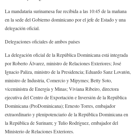
La mandataria surinamesa fue recibida a las 10:45 de la mañana
en la sede del Gobierno dominicano por el jefe de Estado y una
delegación oficial.
Delegaciones oficiales de ambos países
La delegación oficial de la República Dominicana está integrada
por Roberto Álvarez, ministro de Relaciones Exteriores; José
Ignacio Paliza, ministro de la Presidencia; Eduardo Sanz Lovatón,
ministro de Industria, Comercio y Mipymes; Betty Soto,
viceministra de Energía y Minas; Viviana Ribeiro, directora
ejecutiva del Centro de Exportación e Inversión de la República
Dominicana (ProDominicana); Ernesto Torres, embajador
extraordinario y plenipotenciario de la República Dominicana en
la República de Surinam; y Tulio Rodríguez, embajador del
Ministerio de Relaciones Exteriores.