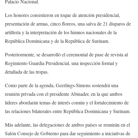
Palacio Nacional.
Los honores consistieron en toque de atención presidencial,
presentación de armas, cinco floreos, una salva de 21 disparos de
artillería y la interpretación de los himnos nacionales de la
República Dominicana y de la República de Surinam.
Posteriormente, se desarrolló el ceremonial de pase de revista al
Regimiento Guardia Presidencial, una inspección formal y
detallada de las tropas.
Como parte de la agenda, Geerlings-Simons sostendrá una
reunión privada con el presidente Abinader, en la que ambos
líderes abordarán temas de interés común y el fortalecimiento de
las relaciones bilaterales entre República Dominicana y Surinam.
Más adelante, las delegaciones de ambos países se reunirán en el
Salón Consejo de Gobierno para dar seguimiento a iniciativas de