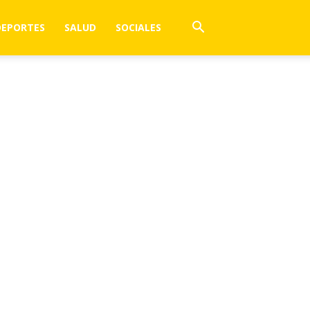
DEPORTES
SALUD
SOCIALES