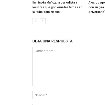
Iluminada Muñoz: la periodista y
Alex Ubago 
locutora que gobierna las tardes en
con su gira
la radio dominicana
Aniversario
DEJA UNA RESPUESTA