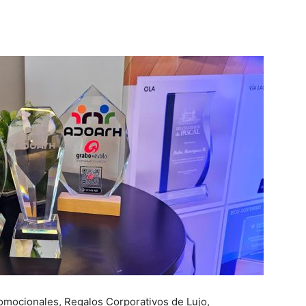
romocionales, Regalos Corporativos de Lujo,