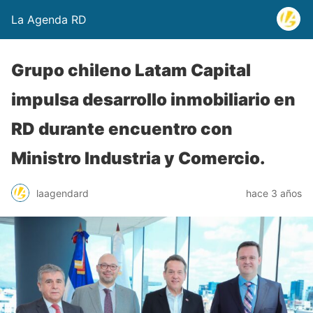
La Agenda RD
Grupo chileno Latam Capital
impulsa desarrollo inmobiliario en
RD durante encuentro con
Ministro Industria y Comercio.
laagendard
hace 3 años