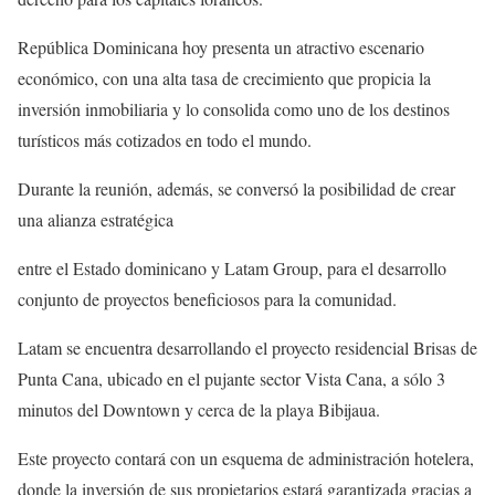
República Dominicana hoy presenta un atractivo escenario
económico, con una alta tasa de crecimiento que propicia la
inversión inmobiliaria y lo consolida como uno de los destinos
turísticos más cotizados en todo el mundo.
Durante la reunión, además, se conversó la posibilidad de crear
una alianza estratégica
entre el Estado dominicano y Latam Group, para el desarrollo
conjunto de proyectos beneficiosos para la comunidad.
Latam se encuentra desarrollando el proyecto residencial Brisas de
Punta Cana, ubicado en el pujante sector Vista Cana, a sólo 3
minutos del Downtown y cerca de la playa Bibijaua.
Este proyecto contará con un esquema de administración hotelera,
donde la inversión de sus propietarios estará garantizada gracias a