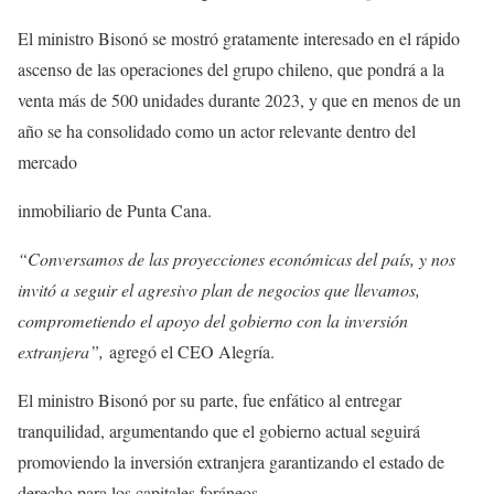
El ministro Bisonó se mostró gratamente interesado en el rápido
ascenso de las operaciones del grupo chileno, que pondrá a la
venta más de 500 unidades durante 2023, y que en menos de un
año se ha consolidado como un actor relevante dentro del
mercado
inmobiliario de Punta Cana.
“Conversamos de las proyecciones económicas del país, y nos
invitó a seguir el agresivo plan de negocios que llevamos,
comprometiendo el apoyo del gobierno con la inversión
extranjera”,
agregó el CEO Alegría.
El ministro Bisonó por su parte, fue enfático al entregar
tranquilidad, argumentando que el gobierno actual seguirá
promoviendo la inversión extranjera garantizando el estado de
derecho para los capitales foráneos.