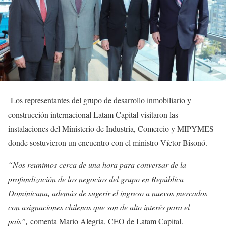
Los representantes del grupo de desarrollo inmobiliario y
construcción internacional Latam Capital visitaron las
instalaciones del Ministerio de Industria, Comercio y MIPYMES
donde sostuvieron un encuentro con el ministro Víctor Bisonó.
“Nos reunimos cerca de una hora para conversar de la
profundización de los negocios del grupo en República
Dominicana, además de sugerir el ingreso a nuevos mercados
con asignaciones chilenas que son de alto interés para el
país”,
comenta Mario Alegría, CEO de Latam Capital.