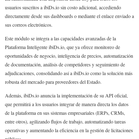
usuarios suscritos a ibiDs.io sin costo adicional, accediendo
directamente desde sus dashboards o mediante el enlace enviado a
sus correos electrónicos.
Este módulo se integra a las capacidades avanzadas de la
Plataforma Inteligente ibiDs.io, que ya ofrece monitoreo de
oportunidades de negocio, inteligencia de precios, automatización
de documentación, análisis de competidores y seguimiento de
adjudicaciones, consolidando así a ibiDs.io como la solución más
robusta del mercado para proveedores del Estado.
Además, ibiDs.io anuncia la implementación de su API oficial,
que permitirá a los usuarios integrar de manera directa los datos
de la plataforma en sus sistemas empresariales (ERPs, CRMs,
entre otros), agilizando flujos de trabajo, automatizando tareas
operativas y aumentando la eficiencia en la gestión de licitaciones
públicas.