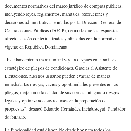
documentos normativos del marco jurídico de compras públicas,
incluyendo leyes, reglamentos, manuales, resoluciones y
decisiones administrativas emitidas por la Dirección General de
Contrataciones Públicas (DGCP), de modo que las respuestas
ofrecidas estén contextualizadas y alineadas con la normativa
vigente en República Dominicana.
“Este lanzamiento marca un antes y un después en el análisis
estratégico de pliegos de condiciones. Gracias al Asistente de
Licitaciones, nuestros usuarios pueden evaluar de manera
inmediata los riesgos, vacíos y oportunidades presentes en los
pliegos, mejorando la calidad de sus ofertas, mitigando riesgos
legales y optimizando sus recursos en la preparación de
propuestas”, destacó Eduardo Hernández Incháustegui, Fundador
de ibiDs.io.
La funcionalidad está disponible desde hoy para todos los