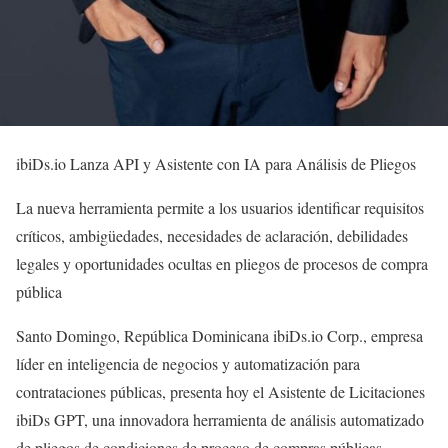
ibiDs.io Lanza API y Asistente con IA para Análisis de Pliegos
La nueva herramienta permite a los usuarios identificar requisitos
críticos, ambigüedades, necesidades de aclaración, debilidades
legales y oportunidades ocultas en pliegos de procesos de compra
pública
Santo Domingo, República Dominicana ibiDs.io Corp., empresa
líder en inteligencia de negocios y automatización para
contrataciones públicas, presenta hoy el Asistente de Licitaciones
ibiDs GPT, una innovadora herramienta de análisis automatizado
de pliegos de condiciones de proceso de compras públicas