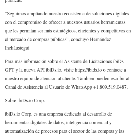
“Seguimos ampliando nuestro ecosistema de soluciones digitales
con el compromiso de ofrecer a nuestros usuarios herramientas
que les permitan ser más estratégicos, eficientes y competitivos en
el mercado de compras públicas”, concluyó Hernández
Incháustegui.
Para más información sobre el Asistente de Licitaciones ibiDs
GPT y la nueva API ibiDs.io, visite https://ibids.io o contacte a
nuestro equipo de atención al cliente. También pueden escribir al
Canal de Asistencia al Usuario de WhatsApp +1.809.519.0487.
Sobre ibiDs.io Corp.
ibiDs.io Corp. es una empresa dedicada al desarrollo de
herramientas digitales de datos, inteligencia comercial y
automatización de procesos para el sector de las compras y las