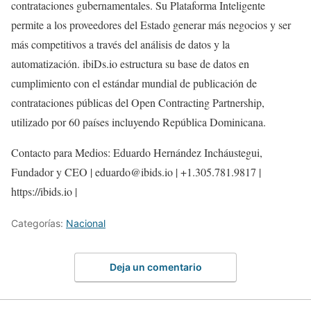
contrataciones gubernamentales. Su Plataforma Inteligente
permite a los proveedores del Estado generar más negocios y ser
más competitivos a través del análisis de datos y la
automatización. ibiDs.io estructura su base de datos en
cumplimiento con el estándar mundial de publicación de
contrataciones públicas del Open Contracting Partnership,
utilizado por 60 países incluyendo República Dominicana.
Contacto para Medios: Eduardo Hernández Incháustegui,
Fundador y CEO | eduardo@ibids.io | +1.305.781.9817 |
https://ibids.io |
Categorías:
Nacional
Deja un comentario