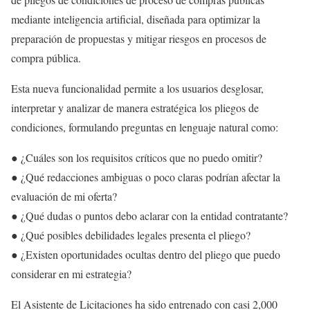
mediante inteligencia artificial, diseñada para optimizar la
preparación de propuestas y mitigar riesgos en procesos de
compra pública.
Esta nueva funcionalidad permite a los usuarios desglosar,
interpretar y analizar de manera estratégica los pliegos de
condiciones, formulando preguntas en lenguaje natural como:
● ¿Cuáles son los requisitos críticos que no puedo omitir?
● ¿Qué redacciones ambiguas o poco claras podrían afectar la
evaluación de mi oferta?
● ¿Qué dudas o puntos debo aclarar con la entidad contratante?
● ¿Qué posibles debilidades legales presenta el pliego?
● ¿Existen oportunidades ocultas dentro del pliego que puedo
considerar en mi estrategia?
El Asistente de Licitaciones ha sido entrenado con casi 2,000