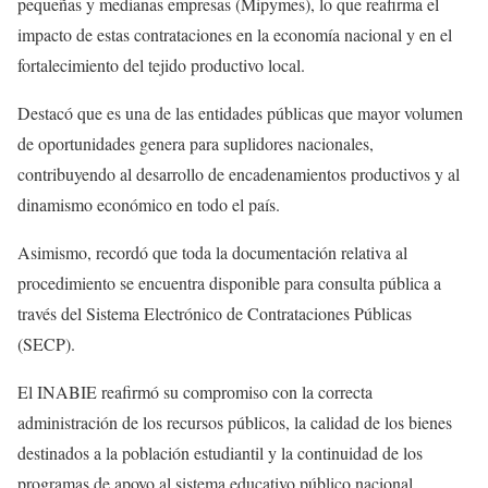
pequeñas y medianas empresas (Mipymes), lo que reafirma el
impacto de estas contrataciones en la economía nacional y en el
fortalecimiento del tejido productivo local.
Destacó que es una de las entidades públicas que mayor volumen
de oportunidades genera para suplidores nacionales,
contribuyendo al desarrollo de encadenamientos productivos y al
dinamismo económico en todo el país.
Asimismo, recordó que toda la documentación relativa al
procedimiento se encuentra disponible para consulta pública a
través del Sistema Electrónico de Contrataciones Públicas
(SECP).
El INABIE reafirmó su compromiso con la correcta
administración de los recursos públicos, la calidad de los bienes
destinados a la población estudiantil y la continuidad de los
programas de apoyo al sistema educativo público nacional.