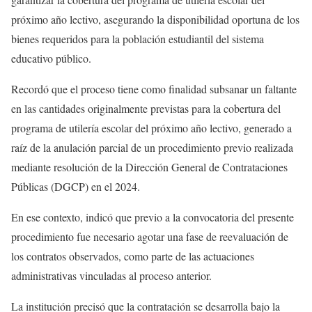
próximo año lectivo, asegurando la disponibilidad oportuna de los
bienes requeridos para la población estudiantil del sistema
educativo público.
Recordó que el proceso tiene como finalidad subsanar un faltante
en las cantidades originalmente previstas para la cobertura del
programa de utilería escolar del próximo año lectivo, generado a
raíz de la anulación parcial de un procedimiento previo realizada
mediante resolución de la Dirección General de Contrataciones
Públicas (DGCP) en el 2024.
En ese contexto, indicó que previo a la convocatoria del presente
procedimiento fue necesario agotar una fase de reevaluación de
los contratos observados, como parte de las actuaciones
administrativas vinculadas al proceso anterior.
La institución precisó que la contratación se desarrolla bajo la