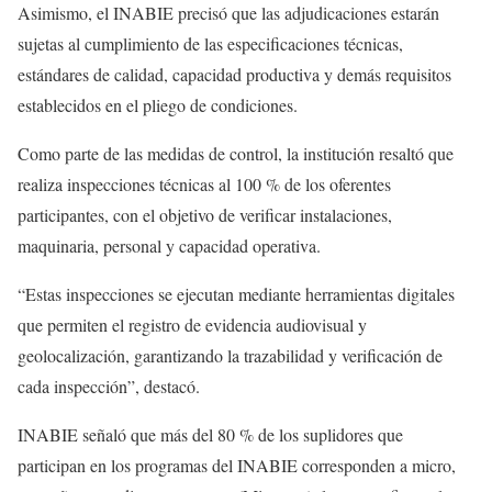
Asimismo, el INABIE precisó que las adjudicaciones estarán
sujetas al cumplimiento de las especificaciones técnicas,
estándares de calidad, capacidad productiva y demás requisitos
establecidos en el pliego de condiciones.
Como parte de las medidas de control, la institución resaltó que
realiza inspecciones técnicas al 100 % de los oferentes
participantes, con el objetivo de verificar instalaciones,
maquinaria, personal y capacidad operativa.
“Estas inspecciones se ejecutan mediante herramientas digitales
que permiten el registro de evidencia audiovisual y
geolocalización, garantizando la trazabilidad y verificación de
cada inspección”, destacó.
INABIE señaló que más del 80 % de los suplidores que
participan en los programas del INABIE corresponden a micro,