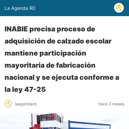
La Agenda RD
INABIE precisa proceso de
adquisición de calzado escolar
mantiene participación
mayoritaria de fabricación
nacional y se ejecuta conforme a
la ley 47-25
laagendard
hace 2 meses