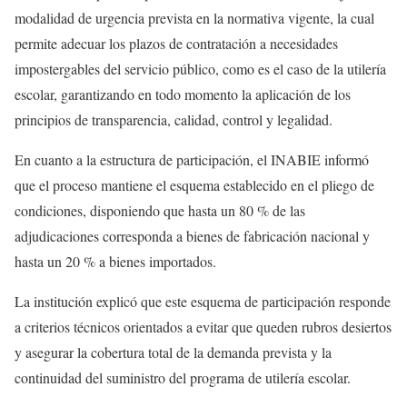
modalidad de urgencia prevista en la normativa vigente, la cual
permite adecuar los plazos de contratación a necesidades
impostergables del servicio público, como es el caso de la utilería
escolar, garantizando en todo momento la aplicación de los
principios de transparencia, calidad, control y legalidad.
En cuanto a la estructura de participación, el INABIE informó
que el proceso mantiene el esquema establecido en el pliego de
condiciones, disponiendo que hasta un 80 % de las
adjudicaciones corresponda a bienes de fabricación nacional y
hasta un 20 % a bienes importados.
La institución explicó que este esquema de participación responde
a criterios técnicos orientados a evitar que queden rubros desiertos
y asegurar la cobertura total de la demanda prevista y la
continuidad del suministro del programa de utilería escolar.