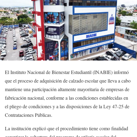
El Instituto Nacional de Bienestar Estudiantil (INABIE) informó
que el proceso de adquisición de calzado escolar que lleva a cabo
mantiene una participación altamente mayoritaria de empresas de
fabricación nacional, conforme a las condiciones establecidas en
el pliego de condiciones y a las disposiciones de la Ley 47-25 de
Contrataciones Públicas.
La institución explicó que el procedimiento tiene como finalidad
garantizar la cobertura del programa de utilería escolar del