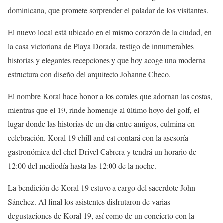
dominicana, que promete sorprender el paladar de los visitantes.
El nuevo local está ubicado en el mismo corazón de la ciudad, en
la casa victoriana de Playa Dorada, testigo de innumerables
historias y elegantes recepciones y que hoy acoge una moderna
estructura con diseño del arquitecto Johanne Checo.
El nombre Koral hace honor a los corales que adornan las costas,
mientras que el 19, rinde homenaje al último hoyo del golf, el
lugar donde las historias de un día entre amigos, culmina en
celebración. Koral 19 chill and eat contará con la asesoría
gastronómica del chef Drivel Cabrera y tendrá un horario de
12:00 del mediodía hasta las 12:00 de la noche.
La bendición de Koral 19 estuvo a cargo del sacerdote John
Sánchez. Al final los asistentes disfrutaron de varias
degustaciones de Koral 19, así como de un concierto con la