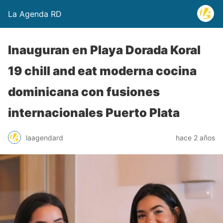
La Agenda RD
Inauguran en Playa Dorada Koral
19 chill and eat moderna cocina
dominicana con fusiones
internacionales Puerto Plata
laagendard
hace 2 años