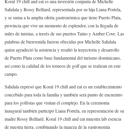
Koral 19 chill and eat es una inversión conjunta de Michelle
Sahdala y Rossy Belliard, representada por su hija Liana Portela,
y se suma a la amplia oferta gastronómica que tiene Puerto Plata,
provincia que vive un momento de esplendor, con la llegada de
miles de turistas, a través de sus puertos Taíno y Amber Cove. Las
palabras de bienvenida fueron ofrecidas por Michelle Sahdala
quien agradeció la asistencia y resaltó la trayectoria y desarrollo
de Puerto Plata como base fundamental del turismo dominicano,
así como la calidad de los torneos de golf que se realizan en este
campo.
Sahdala expresó que Koral 19 chill and eat es un establecimiento
concebido para toda la familia y también será punto de encuentro
para los golfistas que visitan el complejo. En la ceremonia
inaugural también participó Liana Portela, en representación de su
madre Rossy Belliard. Koral 19 chill and eat muestra lab esencia
de nuestra tierra, combinando la riqueza de la gastronomía