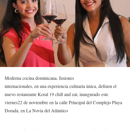
Moderna cocina dominicana, fusiones
internacionales, en una experiencia culinaria única, definen el
nuevo restaurante Koral 19 chill and eat, inaugurado este
viernes22 de noviembre en la calle Principal del Complejo Playa
Dorada, en La Novia del Atlántico