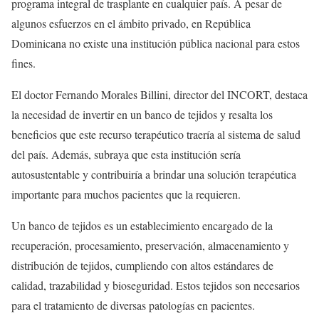
programa integral de trasplante en cualquier país. A pesar de
algunos esfuerzos en el ámbito privado, en República
Dominicana no existe una institución pública nacional para estos
fines.
El doctor Fernando Morales Billini, director del INCORT, destaca
la necesidad de invertir en un banco de tejidos y resalta los
beneficios que este recurso terapéutico traería al sistema de salud
del país. Además, subraya que esta institución sería
autosustentable y contribuiría a brindar una solución terapéutica
importante para muchos pacientes que la requieren.
Un banco de tejidos es un establecimiento encargado de la
recuperación, procesamiento, preservación, almacenamiento y
distribución de tejidos, cumpliendo con altos estándares de
calidad, trazabilidad y bioseguridad. Estos tejidos son necesarios
para el tratamiento de diversas patologías en pacientes.