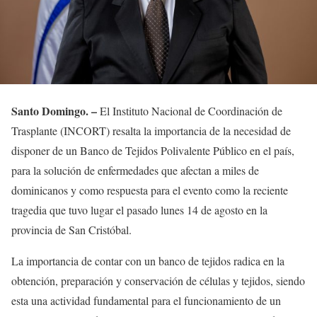
Santo Domingo. –
El Instituto Nacional de Coordinación de
Trasplante (INCORT) resalta la importancia de la necesidad de
disponer de un Banco de Tejidos Polivalente Público en el país,
para la solución de enfermedades que afectan a miles de
dominicanos y como respuesta para el evento como la reciente
tragedia que tuvo lugar el pasado lunes 14 de agosto en la
provincia de San Cristóbal.
La importancia de contar con un banco de tejidos radica en la
obtención, preparación y conservación de células y tejidos, siendo
esta una actividad fundamental para el funcionamiento de un