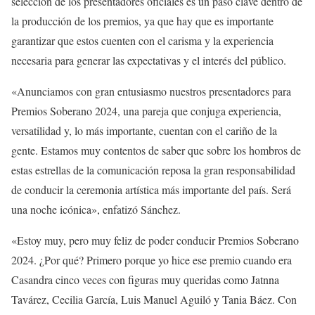
selección de los presentadores oficiales es un paso clave dentro de
la producción de los premios, ya que hay que es importante
garantizar que estos cuenten con el carisma y la experiencia
necesaria para generar las expectativas y el interés del público.
«Anunciamos con gran entusiasmo nuestros presentadores para
Premios Soberano 2024, una pareja que conjuga experiencia,
versatilidad y, lo más importante, cuentan con el cariño de la
gente. Estamos muy contentos de saber que sobre los hombros de
estas estrellas de la comunicación reposa la gran responsabilidad
de conducir la ceremonia artística más importante del país. Será
una noche icónica», enfatizó Sánchez.
«Estoy muy, pero muy feliz de poder conducir Premios Soberano
2024. ¿Por qué? Primero porque yo hice ese premio cuando era
Casandra cinco veces con figuras muy queridas como Jatnna
Tavárez, Cecilia García, Luis Manuel Aguiló y Tania Báez. Con