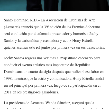
Santo Domingo, R.D.– La Asociación de Cronistas de Arte
(Acroarte) anunció que la 39ª edición de los Premios Soberano
será conducida por el afamado presentador y humorista Jochy
Santos y la carismática presentadora y actriz Hony Estrella,
quienes asumen este rol juntos por primera vez en sus trayectorias.
Jochy Santos regresa una vez más al majestuoso escenario para
conducir el evento artístico más importante de República
Dominicana un cuarto de siglo después que realizará esa labor en
1998; mientras que la actriz y comunicadora Hony Estrella tendrá
un rol principal por primera vez, luego de su participación en el
2011 en los prestigiosos galardones.
La presidente de Acroarte, Wanda Sánchez, aseguró que la