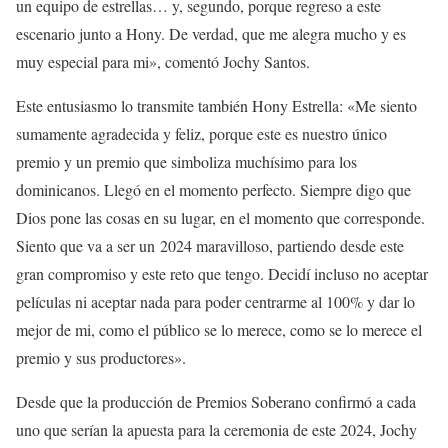
un equipo de estrellas… y, segundo, porque regreso a este
escenario junto a Hony. De verdad, que me alegra mucho y es
muy especial para mi», comentó Jochy Santos.
Este entusiasmo lo transmite también Hony Estrella: «Me siento
sumamente agradecida y feliz, porque este es nuestro único
premio y un premio que simboliza muchísimo para los
dominicanos. Llegó en el momento perfecto. Siempre digo que
Dios pone las cosas en su lugar, en el momento que corresponde.
Siento que va a ser un 2024 maravilloso, partiendo desde este
gran compromiso y este reto que tengo. Decidí incluso no aceptar
películas ni aceptar nada para poder centrarme al 100% y dar lo
mejor de mi, como el público se lo merece, como se lo merece el
premio y sus productores».
Desde que la producción de Premios Soberano confirmó a cada
uno que serían la apuesta para la ceremonia de este 2024, Jochy