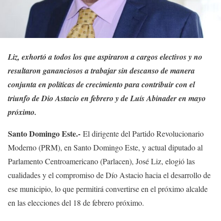
Liz, exhortó a todos los que aspiraron a cargos electivos y no
resultaron gananciosos a trabajar sin descanso de manera
conjunta en políticas de crecimiento para contribuir con el
triunfo de Dio Astacio en febrero y de Luís Abinader en mayo
próximo.
Santo Domingo Este.-
El dirigente del Partido Revolucionario
Moderno (PRM), en Santo Domingo Este, y actual diputado al
Parlamento Centroamericano (Parlacen), José Liz, elogió las
cualidades y el compromiso de Dío Astacio hacia el desarrollo de
ese municipio, lo que permitirá convertirse en el próximo alcalde
en las elecciones del 18 de febrero próximo.