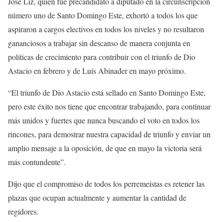
José Liz, quien fue precandidato a diputado en la circunscripción
número uno de Santo Domingo Este, exhortó a todos los que
aspiraron a cargos electivos en todos los niveles y no resultaron
gananciosos a trabajar sin descanso de manera conjunta en
políticas de crecimiento para contribuir con el triunfo de Dio
Astacio en febrero y de Luís Abinader en mayo próximo.
“El triunfo de Dio Astacio está sellado en Santo Domingo Este,
pero este éxito nos tiene que encontrar trabajando, para continuar
más unidos y fuertes que nunca buscando el voto en todos los
rincones, para demostrar nuestra capacidad de triunfo y enviar un
amplio mensaje a la oposición, de que en mayo la victoria será
más contundente”.
Dijo que el compromiso de todos los perremeístas es retener las
plazas que ocupan actualmente y aumentar la cantidad de
regidores.