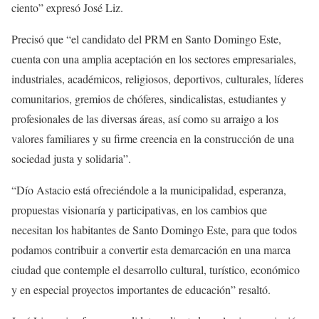
ciento” expresó José Liz.
Precisó que “el candidato del PRM en Santo Domingo Este,
cuenta con una amplia aceptación en los sectores empresariales,
industriales, académicos, religiosos, deportivos, culturales, líderes
comunitarios, gremios de chóferes, sindicalistas, estudiantes y
profesionales de las diversas áreas, así como su arraigo a los
valores familiares y su firme creencia en la construcción de una
sociedad justa y solidaria”.
“Dío Astacio está ofreciéndole a la municipalidad, esperanza,
propuestas visionaría y participativas, en los cambios que
necesitan los habitantes de Santo Domingo Este, para que todos
podamos contribuir a convertir esta demarcación en una marca
ciudad que contemple el desarrollo cultural, turístico, económico
y en especial proyectos importantes de educación” resaltó.