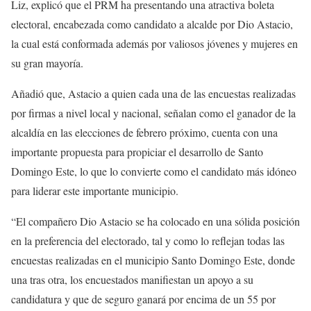
Liz, explicó que el PRM ha presentando una atractiva boleta
electoral, encabezada como candidato a alcalde por Dio Astacio,
la cual está conformada además por valiosos jóvenes y mujeres en
su gran mayoría.
Añadió que, Astacio a quien cada una de las encuestas realizadas
por firmas a nivel local y nacional, señalan como el ganador de la
alcaldía en las elecciones de febrero próximo, cuenta con una
importante propuesta para propiciar el desarrollo de Santo
Domingo Este, lo que lo convierte como el candidato más idóneo
para liderar este importante municipio.
“El compañero Dio Astacio se ha colocado en una sólida posición
en la preferencia del electorado, tal y como lo reflejan todas las
encuestas realizadas en el municipio Santo Domingo Este, donde
una tras otra, los encuestados manifiestan un apoyo a su
candidatura y que de seguro ganará por encima de un 55 por