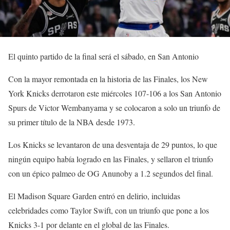
El quinto partido de la final será el sábado, en San Antonio
Con la mayor remontada en la historia de las Finales, los New
York Knicks derrotaron este miércoles 107-106 a los San Antonio
Spurs de Victor Wembanyama y se colocaron a solo un triunfo de
su primer título de la NBA desde 1973.
Los Knicks se levantaron de una desventaja de 29 puntos, lo que
ningún equipo había logrado en las Finales, y sellaron el triunfo
con un épico palmeo de OG Anunoby a 1.2 segundos del final.
El Madison Square Garden entró en delirio, incluidas
celebridades como Taylor Swift, con un triunfo que pone a los
Knicks 3-1 por delante en el global de las Finales.