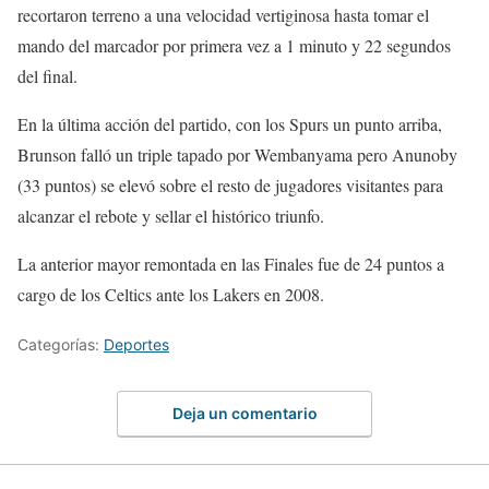
recortaron terreno a una velocidad vertiginosa hasta tomar el
mando del marcador por primera vez a 1 minuto y 22 segundos
del final.
En la última acción del partido, con los Spurs un punto arriba,
Brunson falló un triple tapado por Wembanyama pero Anunoby
(33 puntos) se elevó sobre el resto de jugadores visitantes para
alcanzar el rebote y sellar el histórico triunfo.
La anterior mayor remontada en las Finales fue de 24 puntos a
cargo de los Celtics ante los Lakers en 2008.
Categorías:
Deportes
Deja un comentario