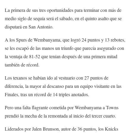
La primera de sus tres oportunidades para terminar con más de
medio siglo de sequía será el sábado, en el quinto asalto que se
disputará en San Antonio.
A los Spurs de Wembanyama, que logró 24 puntos y 13 rebotes,
se les escapó de las manos un triunfo que parecía asegurado con
la ventaja de 81-52 que tenían después de una primera mitad
también de récord.
Los texanos se habían ido al vestuario con 27 puntos de
diferencia, la mayor al descanso para un equipo visitante en las
Finales, tras un récord de 14 triples anotados.
Pero una falta flagrante cometida por Wembanyama a Towns
prendió la mecha de la remontada al inicio del tercer cuarto.
Liderados por Jalen Brunson, autor de 36 puntos, los Knicks