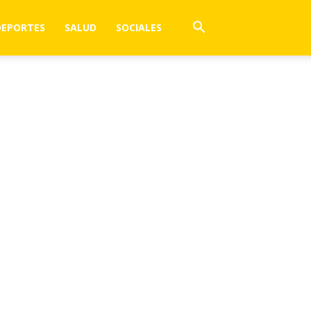
DEPORTES
SALUD
SOCIALES