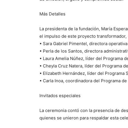
Más Detalles
La presidenta de la fundación, María Espera
el impulso de este proyecto transformador,
• Sara Gabriel Pimentel, directora operativa
• Perla de los Santos, directora administrat
• Laura Amelia Núñez, líder del Programa 
• Cheyla Cruz Natera, líder del Programa de
• Elizabeth Hernández, líder del Programa
• Carla Inoa, coordinadora del Programa de 
Invitados especiales
La ceremonia contó con la presencia de des
quienes se unieron para respaldar esta cel