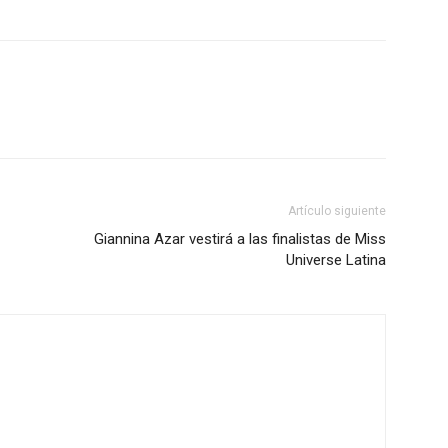
Artículo siguiente
Giannina Azar vestirá a las finalistas de Miss
Universe Latina