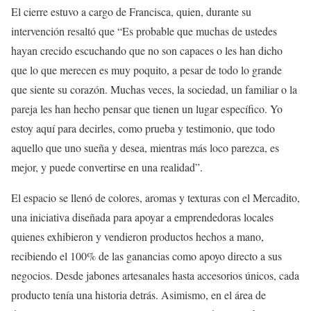
El cierre estuvo a cargo de Francisca, quien, durante su
intervención resaltó que “Es probable que muchas de ustedes
hayan crecido escuchando que no son capaces o les han dicho
que lo que merecen es muy poquito, a pesar de todo lo grande
que siente su corazón. Muchas veces, la sociedad, un familiar o la
pareja les han hecho pensar que tienen un lugar específico. Yo
estoy aquí para decirles, como prueba y testimonio, que todo
aquello que uno sueña y desea, mientras más loco parezca, es
mejor, y puede convertirse en una realidad”.
El espacio se llenó de colores, aromas y texturas con el Mercadito,
una iniciativa diseñada para apoyar a emprendedoras locales
quienes exhibieron y vendieron productos hechos a mano,
recibiendo el 100% de las ganancias como apoyo directo a sus
negocios. Desde jabones artesanales hasta accesorios únicos, cada
producto tenía una historia detrás. Asimismo, en el área de