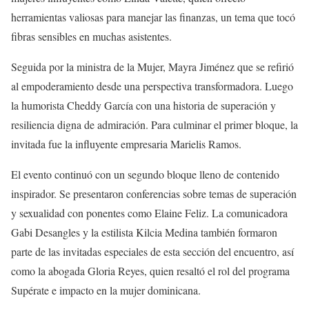
herramientas valiosas para manejar las finanzas, un tema que tocó
fibras sensibles en muchas asistentes.
Seguida por la ministra de la Mujer, Mayra Jiménez que se refirió
al empoderamiento desde una perspectiva transformadora. Luego
la humorista Cheddy García con una historia de superación y
resiliencia digna de admiración. Para culminar el primer bloque, la
invitada fue la influyente empresaria Marielis Ramos.
El evento continuó con un segundo bloque lleno de contenido
inspirador. Se presentaron conferencias sobre temas de superación
y sexualidad con ponentes como Elaine Feliz. La comunicadora
Gabi Desangles y la estilista Kilcia Medina también formaron
parte de las invitadas especiales de esta sección del encuentro, así
como la abogada Gloria Reyes, quien resaltó el rol del programa
Supérate e impacto en la mujer dominicana.