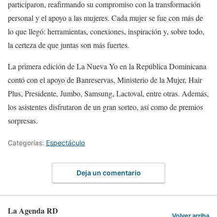
participaron, reafirmando su compromiso con la transformación
personal y el apoyo a las mujeres. Cada mujer se fue con más de
lo que llegó: herramientas, conexiones, inspiración y, sobre todo,
la certeza de que juntas son más fuertes.
La primera edición de La Nueva Yo en la República Dominicana
contó con el apoyo de Banreservas, Ministerio de la Mujer, Hair
Plus, Presidente, Jumbo, Samsung, Lactoval, entre otras. Además,
los asistentes disfrutaron de un gran sorteo, así como de premios
sorpresas.
Categorías:
Espectáculo
Deja un comentario
La Agenda RD
Volver arriba