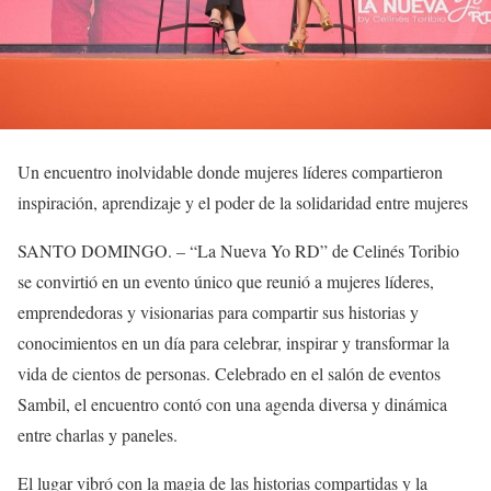
Un encuentro inolvidable donde mujeres líderes compartieron
inspiración, aprendizaje y el poder de la solidaridad entre mujeres
SANTO DOMINGO. – “La Nueva Yo RD” de Celinés Toribio
se convirtió en un evento único que reunió a mujeres líderes,
emprendedoras y visionarias para compartir sus historias y
conocimientos en un día para celebrar, inspirar y transformar la
vida de cientos de personas. Celebrado en el salón de eventos
Sambil, el encuentro contó con una agenda diversa y dinámica
entre charlas y paneles.
El lugar vibró con la magia de las historias compartidas y la