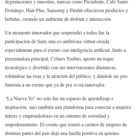
degustaciones y muestras, marcas como Presidente, Café Santo
Domingo, Hair Plus, Samsung y Pirulín ofrecieron productos y
bebidas, creando un ambiente de disfrute e interacción.
Un momento innovador que sorprendió a todos fue la
participación de Sam, una co-anfitriona virtual creada
especialmente para el evento con inteligencia artificial. Junto a
presentadora principal, Celines Toribio, aportó un toque
tecnológico y divertido con sus intervenciones dinámicas,
robándose las risas y la atención del público, y dándole un giro
futurista a un evento que ya de por sí era innovador.
“La Nueva Yo” no solo fue un espacio de aprendizaje e
inspiración, sino también una plataforma para conectar a mujeres
líderes y emprendedoras en un entorno de sororidad y
empoderamiento. El evento que reunió a cientos de mujeres de
distintas partes del país dejó una huella positiva en quienes