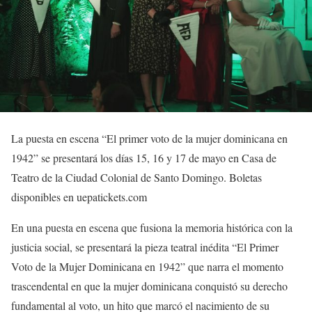
La puesta en escena “El primer voto de la mujer dominicana en
1942” se presentará los días 15, 16 y 17 de mayo en Casa de
Teatro de la Ciudad Colonial de Santo Domingo. Boletas
disponibles en uepatickets.com
En una puesta en escena que fusiona la memoria histórica con la
justicia social, se presentará la pieza teatral inédita “El Primer
Voto de la Mujer Dominicana en 1942” que narra el momento
trascendental en que la mujer dominicana conquistó su derecho
fundamental al voto, un hito que marcó el nacimiento de su