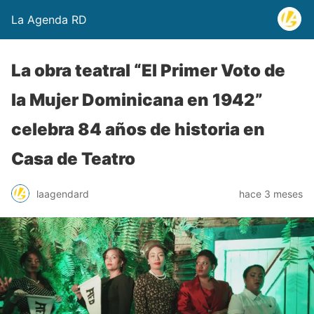
La Agenda RD
La obra teatral “El Primer Voto de
la Mujer Dominicana en 1942”
celebra 84 años de historia en
Casa de Teatro
laagendard
hace 3 meses