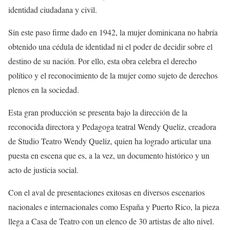
identidad ciudadana y civil.
Sin este paso firme dado en 1942, la mujer dominicana no habría
obtenido una cédula de identidad ni el poder de decidir sobre el
destino de su nación. Por ello, esta obra celebra el derecho
político y el reconocimiento de la mujer como sujeto de derechos
plenos en la sociedad.
Esta gran producción se presenta bajo la dirección de la
reconocida directora y Pedagoga teatral Wendy Queliz, creadora
de Studio Teatro Wendy Queliz, quien ha logrado articular una
puesta en escena que es, a la vez, un documento histórico y un
acto de justicia social.
Con el aval de presentaciones exitosas en diversos escenarios
nacionales e internacionales como España y Puerto Rico, la pieza
llega a Casa de Teatro con un elenco de 30 artistas de alto nivel.