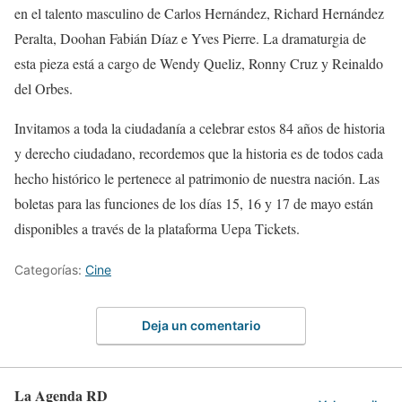
en el talento masculino de Carlos Hernández, Richard Hernández
Peralta, Doohan Fabián Díaz e Yves Pierre. La dramaturgia de
esta pieza está a cargo de Wendy Queliz, Ronny Cruz y Reinaldo
del Orbes.
Invitamos a toda la ciudadanía a celebrar estos 84 años de historia
y derecho ciudadano, recordemos que la historia es de todos cada
hecho histórico le pertenece al patrimonio de nuestra nación. Las
boletas para las funciones de los días 15, 16 y 17 de mayo están
disponibles a través de la plataforma Uepa Tickets.
Categorías:
Cine
Deja un comentario
La Agenda RD