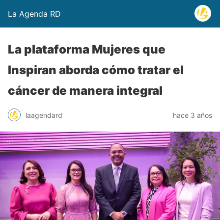
La Agenda RD
La plataforma Mujeres que
Inspiran aborda cómo tratar el
cáncer de manera integral
laagendard
hace 3 años