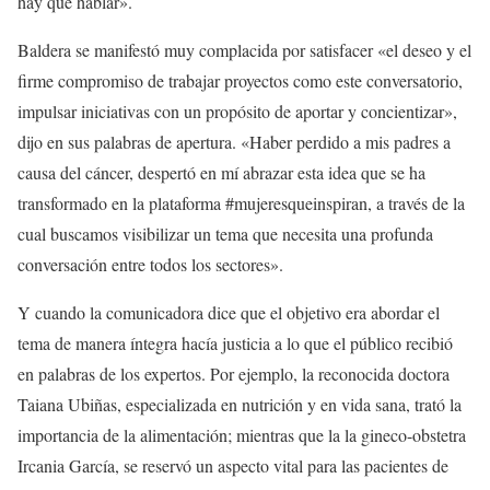
hay que hablar».
Baldera se manifestó muy complacida por satisfacer «el deseo y el
firme compromiso de trabajar proyectos como este conversatorio,
impulsar iniciativas con un propósito de aportar y concientizar»,
dijo en sus palabras de apertura. «Haber perdido a mis padres a
causa del cáncer, despertó en mí abrazar esta idea que se ha
transformado en la plataforma #mujeresqueinspiran, a través de la
cual buscamos visibilizar un tema que necesita una profunda
conversación entre todos los sectores».
Y cuando la comunicadora dice que el objetivo era abordar el
tema de manera íntegra hacía justicia a lo que el público recibió
en palabras de los expertos. Por ejemplo, la reconocida doctora
Taiana Ubiñas, especializada en nutrición y en vida sana, trató la
importancia de la alimentación; mientras que la la gineco-obstetra
Ircania García, se reservó un aspecto vital para las pacientes de