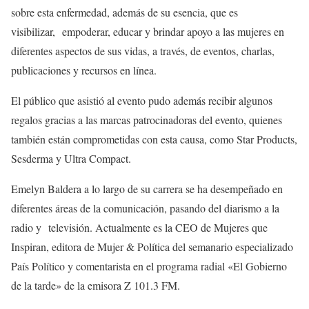
sobre esta enfermedad, además de su esencia, que es
visibilizar, empoderar, educar y brindar apoyo a las mujeres en
diferentes aspectos de sus vidas, a través, de eventos, charlas,
publicaciones y recursos en línea.
El público que asistió al evento pudo además recibir algunos
regalos gracias a las marcas patrocinadoras del evento, quienes
también están comprometidas con esta causa, como Star Products,
Sesderma y Ultra Compact.
Emelyn Baldera a lo largo de su carrera se ha desempeñado en
diferentes áreas de la comunicación, pasando del diarismo a la
radio y televisión. Actualmente es la CEO de Mujeres que
Inspiran, editora de Mujer & Política del semanario especializado
País Político y comentarista en el programa radial «El Gobierno
de la tarde» de la emisora Z 101.3 FM.