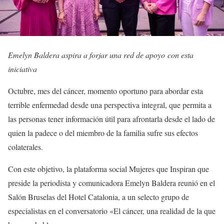
Emelyn Baldera aspira a forjar una red de apoyo con esta
iniciativa
Octubre, mes del cáncer, momento oportuno para abordar esta
terrible enfermedad desde una perspectiva integral, que permita a
las personas tener información útil para afrontarla desde el lado de
quien la padece o del miembro de la familia sufre sus efectos
colaterales.
Con este objetivo, la plataforma social Mujeres que Inspiran que
preside la periodista y comunicadora Emelyn Baldera reunió en el
Salón Bruselas del Hotel Catalonia, a un selecto grupo de
especialistas en el conversatorio «El cáncer, una realidad de la que