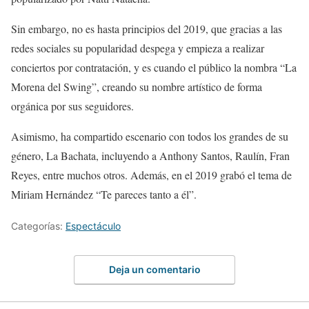
Sin embargo, no es hasta principios del 2019, que gracias a las
redes sociales su popularidad despega y empieza a realizar
conciertos por contratación, y es cuando el público la nombra “La
Morena del Swing”, creando su nombre artístico de forma
orgánica por sus seguidores.
Asimismo, ha compartido escenario con todos los grandes de su
género, La Bachata, incluyendo a Anthony Santos, Raulín, Fran
Reyes, entre muchos otros. Además, en el 2019 grabó el tema de
Miriam Hernández “Te pareces tanto a él”.
Categorías:
Espectáculo
Deja un comentario