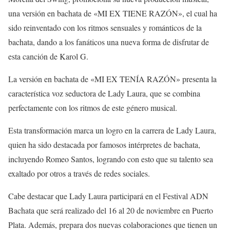
una versión en bachata de «MI EX TIENE RAZÓN», el cual ha
sido reinventado con los ritmos sensuales y románticos de la
bachata, dando a los fanáticos una nueva forma de disfrutar de
esta canción de Karol G.
La versión en bachata de «MI EX TENÍA RAZÓN» presenta la
característica voz seductora de Lady Laura, que se combina
perfectamente con los ritmos de este género musical.
Esta transformación marca un logro en la carrera de Lady Laura,
quien ha sido destacada por famosos intérpretes de bachata,
incluyendo Romeo Santos, logrando con esto que su talento sea
exaltado por otros a través de redes sociales.
Cabe destacar que Lady Laura participará en el Festival ADN
Bachata que será realizado del 16 al 20 de noviembre en Puerto
Plata. Además, prepara dos nuevas colaboraciones que tienen un