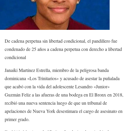
De cadena perpetua sin libertad condicional, el pandillero fue
condenado de 25 años a cadena perpetua con derecho a libertad
condicional
Janaiki Martínez Estrella, miembro de la peligrosa banda
dominicana «Los Trinitarios» y acusado de asestar la puñalada
que acabó con la vida del adolescente Lesandro «Junior»
Guzmán Feliz a las afueras de una bodega en El Bronx en 2018,
recibió una nueva sentencia luego de que un tribunal de
apelaciones de Nueva York desestimara el cargo de asesinato en
primer grado.