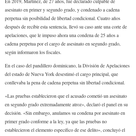
En 2019, Martínez, de 27 años, fue declarado culpable de
asesinato en primer y segundo grado, y condenado a cadena
perpetua sin posibilidad de libertad condicional. Cuatro años
después de recibir esta sentencia, llevó su caso ante una corte de
apelaciones, que le impuso ahora una condena de 25 años a
cadena perpetua por el cargo de asesinato en segundo grado,
según informaron los fiscales.
En el caso del pandillero dominicano, la División de Apelaciones
del estado de Nueva York desestimó el cargo principal, que
conllevaba la pena de cadena perpetua sin libertad condicional.
«Las pruebas establecieron que el acusado cometió un asesinato
en segundo grado extremadamente atroz», declaró el panel en su
decisión. «Sin embargo, anulamos su condena por asesinato en
primer grado conforme a la ley, ya que las pruebas no
establecieron el elemento específico de ese delito», concluyó el