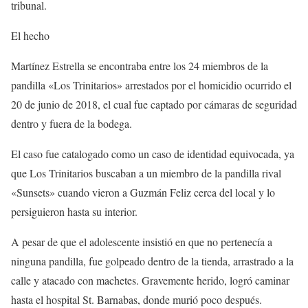
tribunal.
El hecho
Martínez Estrella se encontraba entre los 24 miembros de la
pandilla «Los Trinitarios» arrestados por el homicidio ocurrido el
20 de junio de 2018, el cual fue captado por cámaras de seguridad
dentro y fuera de la bodega.
El caso fue catalogado como un caso de identidad equivocada, ya
que Los Trinitarios buscaban a un miembro de la pandilla rival
«Sunsets» cuando vieron a Guzmán Feliz cerca del local y lo
persiguieron hasta su interior.
A pesar de que el adolescente insistió en que no pertenecía a
ninguna pandilla, fue golpeado dentro de la tienda, arrastrado a la
calle y atacado con machetes. Gravemente herido, logró caminar
hasta el hospital St. Barnabas, donde murió poco después.