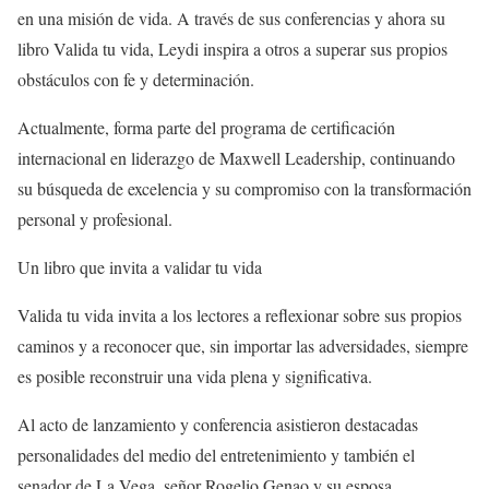
en una misión de vida. A través de sus conferencias y ahora su
libro Valida tu vida, Leydi inspira a otros a superar sus propios
obstáculos con fe y determinación.
Actualmente, forma parte del programa de certificación
internacional en liderazgo de Maxwell Leadership, continuando
su búsqueda de excelencia y su compromiso con la transformación
personal y profesional.
Un libro que invita a validar tu vida
Valida tu vida invita a los lectores a reflexionar sobre sus propios
caminos y a reconocer que, sin importar las adversidades, siempre
es posible reconstruir una vida plena y significativa.
Al acto de lanzamiento y conferencia asistieron destacadas
personalidades del medio del entretenimiento y también el
senador de La Vega, señor Rogelio Genao y su esposa.