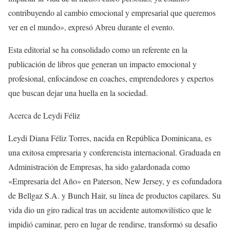
contribuyendo al cambio emocional y empresarial que queremos
ver en el mundo», expresó Abreu durante el evento.
Esta editorial se ha consolidado como un referente en la
publicación de libros que generan un impacto emocional y
profesional, enfocándose en coaches, emprendedores y expertos
que buscan dejar una huella en la sociedad.
Acerca de Leydi Féliz
Leydi Diana Féliz Torres, nacida en República Dominicana, es
una exitosa empresaria y conferencista internacional. Graduada en
Administración de Empresas, ha sido galardonada como
«Empresaria del Año» en Paterson, New Jersey, y es cofundadora
de Bellgaz S.A. y Bunch Hair, su línea de productos capilares. Su
vida dio un giro radical tras un accidente automovilístico que le
impidió caminar, pero en lugar de rendirse, transformó su desafío