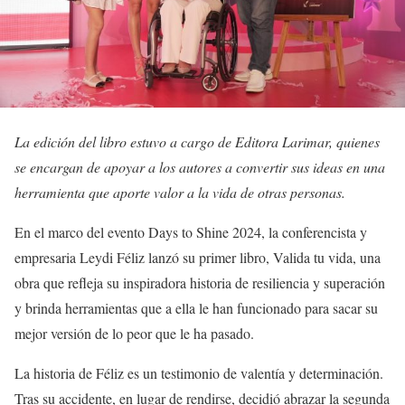
La edición del libro estuvo a cargo de Editora Larimar, quienes
se encargan de apoyar a los autores a convertir sus ideas en una
herramienta que aporte valor a la vida de otras personas.
En el marco del evento Days to Shine 2024, la conferencista y
empresaria Leydi Féliz lanzó su primer libro, Valida tu vida, una
obra que refleja su inspiradora historia de resiliencia y superación
y brinda herramientas que a ella le han funcionado para sacar su
mejor versión de lo peor que le ha pasado.
La historia de Féliz es un testimonio de valentía y determinación.
Tras su accidente, en lugar de rendirse, decidió abrazar la segunda