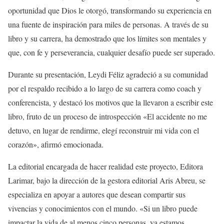
oportunidad que Dios le otorgó, transformando su experiencia en
una fuente de inspiración para miles de personas. A través de su
libro y su carrera, ha demostrado que los límites son mentales y
que, con fe y perseverancia, cualquier desafío puede ser superado.
Durante su presentación, Leydi Féliz agradeció a su comunidad
por el respaldo recibido a lo largo de su carrera como coach y
conferencista, y destacó los motivos que la llevaron a escribir este
libro, fruto de un proceso de introspección «El accidente no me
detuvo, en lugar de rendirme, elegí reconstruir mi vida con el
corazón», afirmó emocionada.
La editorial encargada de hacer realidad este proyecto, Editora
Larimar, bajo la dirección de la gestora editorial Aris Abreu, se
especializa en apoyar a autores que desean compartir sus
vivencias y conocimientos con el mundo. «Si un libro puede
impactar la vida de al menos cinco personas, ya estamos