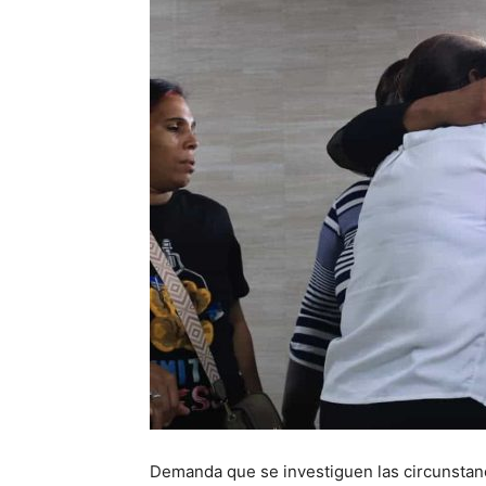
Demanda que se investiguen las circunstanci