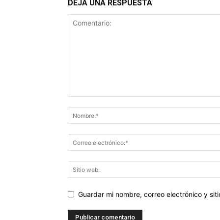
DEJA UNA RESPUESTA
Guardar mi nombre, correo electrónico y si