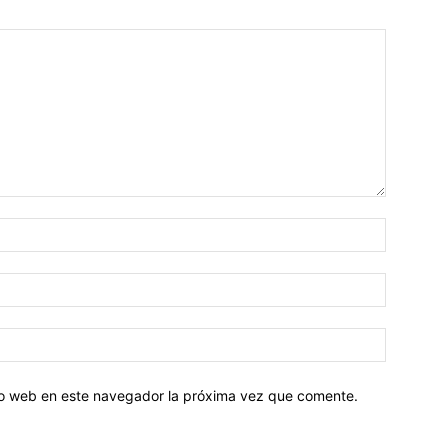
tio web en este navegador la próxima vez que comente.