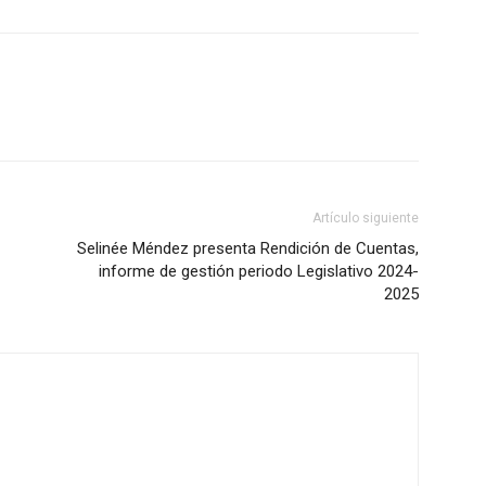
Artículo siguiente
Selinée Méndez presenta Rendición de Cuentas,
informe de gestión periodo Legislativo 2024-
2025