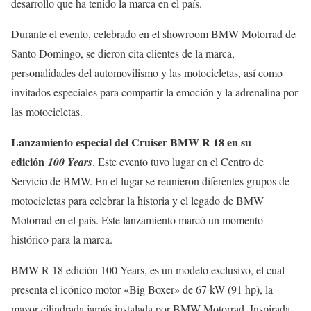
desarrollo que ha tenido la marca en el país.
Durante el evento, celebrado en el showroom BMW Motorrad de
Santo Domingo, se dieron cita clientes de la marca,
personalidades del automovilismo y las motocicletas, así como
invitados especiales para compartir la emoción y la adrenalina por
las motocicletas.
Lanzamiento especial del Cruiser BMW R 18 en su
edición
100 Years
. Este evento tuvo lugar en el Centro de
Servicio de BMW. En el lugar se reunieron diferentes grupos de
motocicletas para celebrar la historia y el legado de BMW
Motorrad en el país. Este lanzamiento marcó un momento
histórico para la marca.
BMW R 18 edición 100 Years, es un modelo exclusivo, el cual
presenta el icónico motor «Big Boxer» de 67 kW (91 hp), la
mayor cilindrada jamás instalada por BMW Motorrad. Inspirada