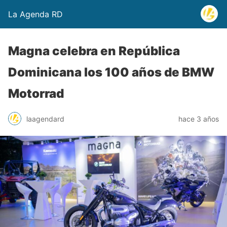
La Agenda RD
Magna celebra en República
Dominicana los 100 años de BMW
Motorrad
laagendard
hace 3 años