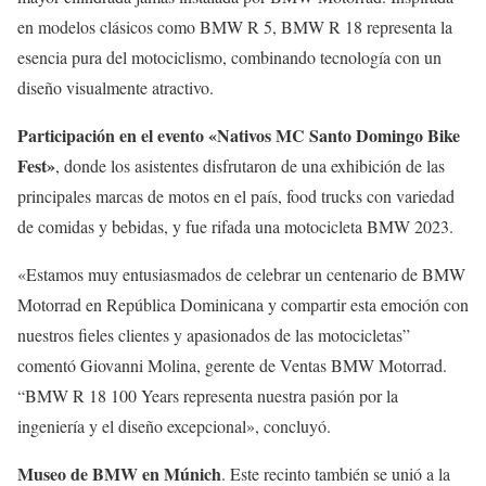
en modelos clásicos como BMW R 5, BMW R 18 representa la
esencia pura del motociclismo, combinando tecnología con un
diseño visualmente atractivo.
Participación en el evento «Nativos MC Santo Domingo Bike
Fest»
, donde los asistentes disfrutaron de una exhibición de las
principales marcas de motos en el país, food trucks con variedad
de comidas y bebidas, y fue rifada una motocicleta BMW 2023.
«Estamos muy entusiasmados de celebrar un centenario de BMW
Motorrad en República Dominicana y compartir esta emoción con
nuestros fieles clientes y apasionados de las motocicletas”
comentó Giovanni Molina, gerente de Ventas BMW Motorrad.
“BMW R 18 100 Years representa nuestra pasión por la
ingeniería y el diseño excepcional», concluyó.
Museo de BMW en Múnich
. Este recinto también se unió a la