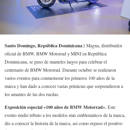
Santo Domingo, República Dominicana |
Magna, distribuidor
oficial de BMW, BMW Motorrad y MINI en República
Dominicana, se puso de manteles largos para celebrar el
centenario de BMW Motorrad. Durante octubre se realizaron
varios eventos para conmemorar los primeros 100 años de la
marca y han dado a conocer varias primicias que sorprendieron a
los amantes de las dos ruedas.
Exposición especial «100 años de BMW Motorrad».
Este
evento rindió tributo a los modelos más emblemáticos de la marca,
dio a conocer la historia de la marca, así como expuso el positivo