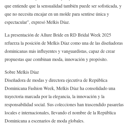
que entiende que la sensualidad también puede ser sofisticada, y
que no necesita encajar en un molde para sentirse única y
espectacular”, expresó Melkis Díaz.
La presentación de Allure Bride en RD Bridal Week 2025
refuerza la posición de Melkis Díaz como una de las diseñadoras
dominicanas más influyentes y vanguardistas, capaz de crear
propuestas que combinan moda, innovación y propósito.
Sobre Melkis Díaz
Diseñadora de modas y directora ejecutiva de República
Dominicana Fashion Week, Melkis Díaz ha consolidado una
trayectoria marcada por la elegancia, la innovación y la
responsabilidad social. Sus colecciones han trascendido pasarelas
locales e internacionales, llevando el nombre de la República
Dominicana a escenarios de moda globales.