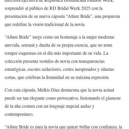
sorprendió al público de RD Bridal Week 2025 con la
presentación de su nueva cápsula “Allure Bride”, una propuesta
que redefine la visión tradicional de la novia.
“Allure Bride” surge como un homenaje a la mujer moderna:
atrevida, sensual y dueña de su propia esencia, que no teme
romper esquemas en el día más importante de su vida. La
colección presenta vestidos de novia con transparencias
estratégicas, escotes seductores, cortes inesperados y siluetas
cortas, que celebran la feminidad en su máxima expresión.
Con esta cápsula, Melkis Díaz demuestra que la novia actual
puede ser tan elegante como provocativa, fusionando el glamour
de la alta costura con un lenguaje nupcial audaz y
contemporáneo.
“Allure Bride es para la novia que quiere brillar con confianza, la